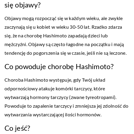
się objawy?
Objawy mogą rozpocząć się w każdym wieku, ale zwykle
zaczynają się u kobiet w wieku 30-50 lat. Rzadko zdarza
się, że na chorobę Hashimoto zapadają dzieci lub
mężczyźni. Objawy są często łagodne na początku i mają
tendencję do pogorszenia się w czasie, jeśli nie są leczone.
Co powoduje chorobę Hashimoto?
Choroba Hashimoto występuje, gdy Twój układ
odpornościowy atakuje komórki tarczycy, które
wytwarzają hormony tarczycy (zwane tyreotropami).
Powoduje to zapalenie tarczycy i zmniejsza jej zdolność do
wytwarzania wystarczającej ilości hormonów.
Co jeść?