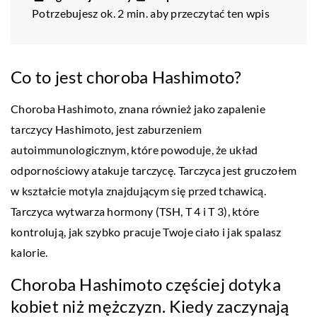
Potrzebujesz ok. 2 min. aby przeczytać ten wpis
Co to jest choroba Hashimoto?
Choroba Hashimoto, znana również jako zapalenie
tarczycy Hashimoto, jest zaburzeniem
autoimmunologicznym, które powoduje, że układ
odpornościowy atakuje tarczycę. Tarczyca jest gruczołem
w kształcie motyla znajdującym się przed tchawicą.
Tarczyca wytwarza hormony (TSH, T 4 i T 3), które
kontrolują, jak szybko pracuje Twoje ciało i jak spalasz
kalorie.
Choroba Hashimoto częściej dotyka
kobiet niż mężczyzn. Kiedy zaczynają