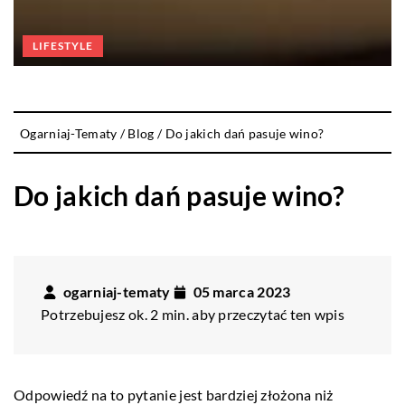
LIFESTYLE
Ogarniaj-Tematy
/
Blog
/
Do jakich dań pasuje wino?
Do jakich dań pasuje wino?
ogarniaj-tematy
05 marca 2023
Potrzebujesz ok. 2 min. aby przeczytać ten wpis
Odpowiedź na to pytanie jest bardziej złożona niż