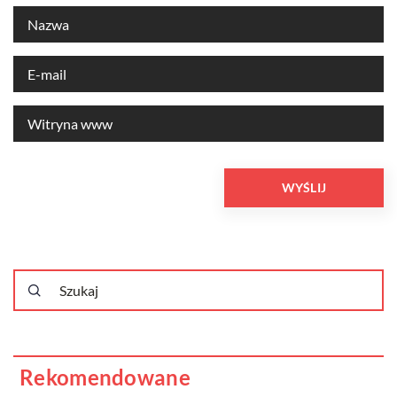
Rekomendowane