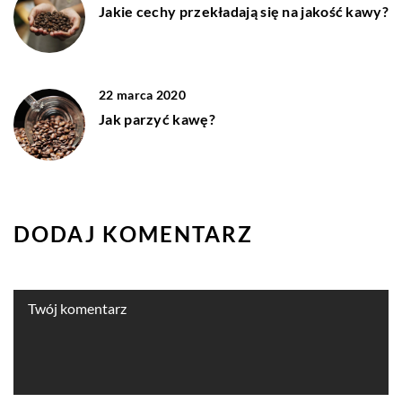
Jakie cechy przekładają się na jakość kawy?
22 marca 2020
Jak parzyć kawę?
DODAJ KOMENTARZ