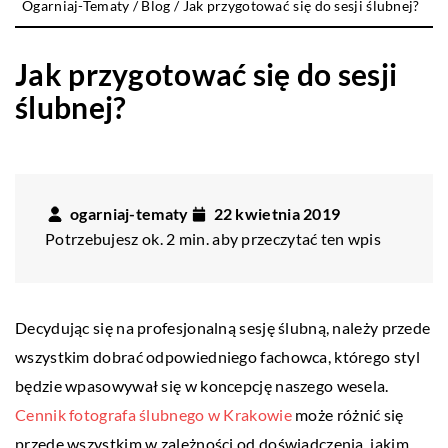
Ogarniaj-Tematy
/
Blog
/
Jak przygotować się do sesji ślubnej?
Jak przygotować się do sesji
ślubnej?
ogarniaj-tematy
22 kwietnia 2019
Potrzebujesz ok. 2 min. aby przeczytać ten wpis
Decydując się na profesjonalną sesję ślubną, należy przede
wszystkim dobrać odpowiedniego fachowca, którego styl
będzie wpasowywał się w koncepcję naszego wesela.
Cennik fotografa ślubnego w Krakowie
może różnić się
przede wszystkim w zależności od doświadczenia, jakim