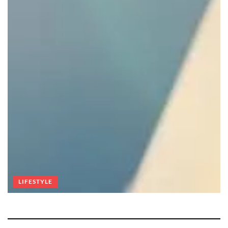
LIFESTYLE