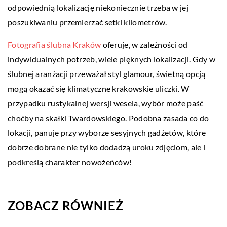
odpowiednią lokalizację niekoniecznie trzeba w jej
poszukiwaniu przemierzać setki kilometrów.
Fotografia ślubna Kraków
oferuje, w zależności od
indywidualnych potrzeb, wiele pięknych lokalizacji. Gdy w
ślubnej aranżacji przeważał styl glamour, świetną opcją
mogą okazać się klimatyczne krakowskie uliczki. W
przypadku rustykalnej wersji wesela, wybór może paść
choćby na skałki Twardowskiego. Podobna zasada co do
lokacji, panuje przy wyborze sesyjnych gadżetów, które
dobrze dobrane nie tylko dodadzą uroku zdjęciom, ale i
podkreślą charakter nowożeńców!
ZOBACZ RÓWNIEŻ