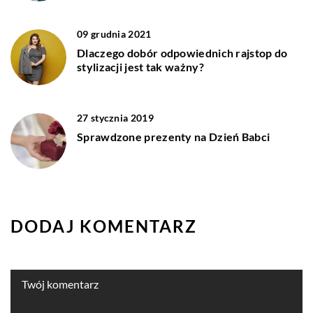
09 grudnia 2021
Dlaczego dobór odpowiednich rajstop do
stylizacji jest tak ważny?
27 stycznia 2019
Sprawdzone prezenty na Dzień Babci
DODAJ KOMENTARZ