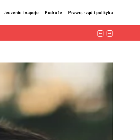
Jedzenie i napoje
Podróże
Prawo, rząd i polityka