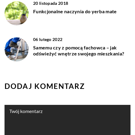
20 listopada 2018
Funkcjonalne naczynia do yerba mate
06 lutego 2022
Samemu czy z pomocą fachowca – jak
odświeżyć wnętrze swojego mieszkania?
DODAJ KOMENTARZ