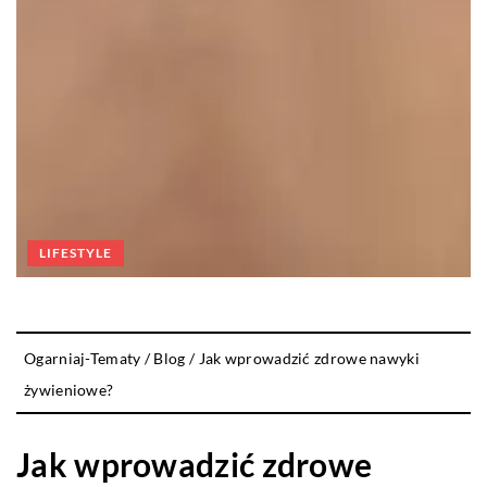
LIFESTYLE
Ogarniaj-Tematy
/
Blog
/
Jak wprowadzić zdrowe nawyki
żywieniowe?
Jak wprowadzić zdrowe