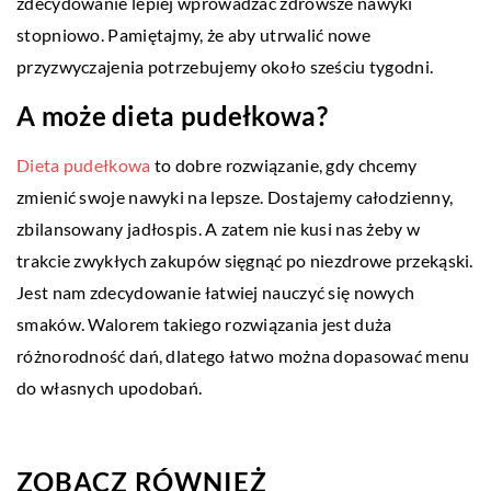
zdecydowanie lepiej wprowadzać zdrowsze nawyki
stopniowo. Pamiętajmy, że aby utrwalić nowe
przyzwyczajenia potrzebujemy około sześciu tygodni.
A może dieta pudełkowa?
Dieta pudełkowa
to dobre rozwiązanie, gdy chcemy
zmienić swoje nawyki na lepsze. Dostajemy całodzienny,
zbilansowany jadłospis. A zatem nie kusi nas żeby w
trakcie zwykłych zakupów sięgnąć po niezdrowe przekąski.
Jest nam zdecydowanie łatwiej nauczyć się nowych
smaków. Walorem takiego rozwiązania jest duża
różnorodność dań, dlatego łatwo można dopasować menu
do własnych upodobań.
ZOBACZ RÓWNIEŻ