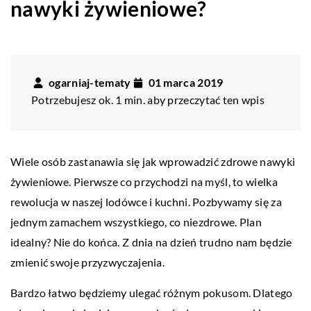
nawyki żywieniowe?
ogarniaj-tematy
01 marca 2019
Potrzebujesz ok. 1 min. aby przeczytać ten wpis
Wiele osób zastanawia się jak wprowadzić zdrowe nawyki
żywieniowe. Pierwsze co przychodzi na myśl, to wielka
rewolucja w naszej lodówce i kuchni. Pozbywamy się za
jednym zamachem wszystkiego, co niezdrowe. Plan
idealny? Nie do końca. Z dnia na dzień trudno nam będzie
zmienić swoje przyzwyczajenia.
Bardzo łatwo będziemy ulegać różnym pokusom. Dlatego