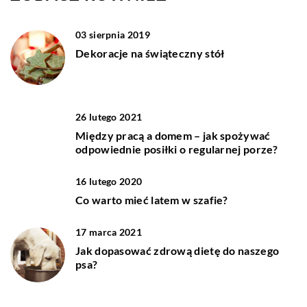
03 sierpnia 2019
Dekoracje na świąteczny stół
26 lutego 2021
Między pracą a domem – jak spożywać
odpowiednie posiłki o regularnej porze?
16 lutego 2020
Co warto mieć latem w szafie?
17 marca 2021
Jak dopasować zdrową dietę do naszego
psa?