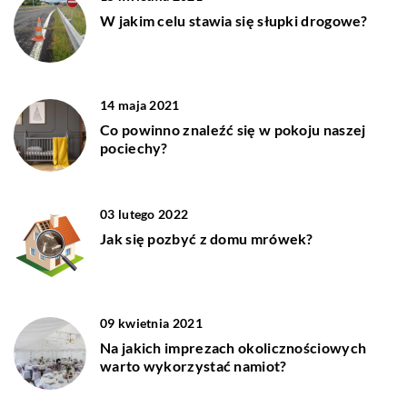
W jakim celu stawia się słupki drogowe?
14 maja 2021
Co powinno znaleźć się w pokoju naszej
pociechy?
03 lutego 2022
Jak się pozbyć z domu mrówek?
09 kwietnia 2021
Na jakich imprezach okolicznościowych
warto wykorzystać namiot?