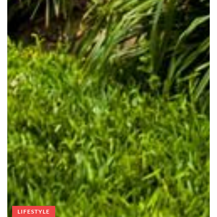
LIFESTYLE