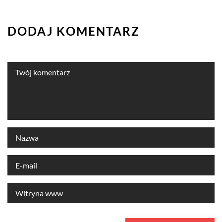
DODAJ KOMENTARZ