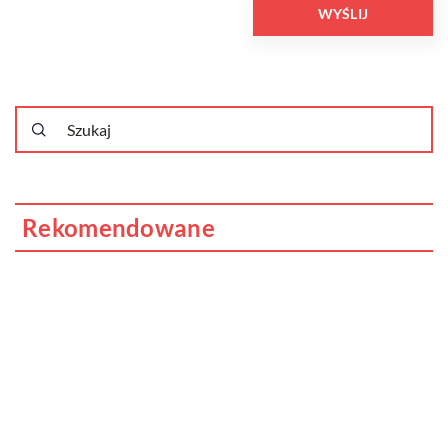
Rekomendowane