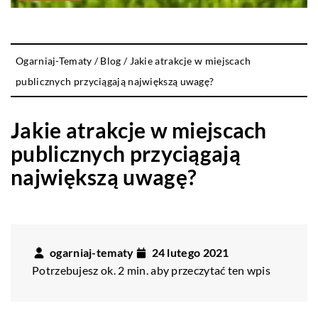
Ogarniaj-Tematy
/
Blog
/
Jakie atrakcje w miejscach
publicznych przyciągają największą uwagę?
Jakie atrakcje w miejscach
publicznych przyciągają
największą uwagę?
ogarniaj-tematy
24 lutego 2021
Potrzebujesz ok. 2 min. aby przeczytać ten wpis