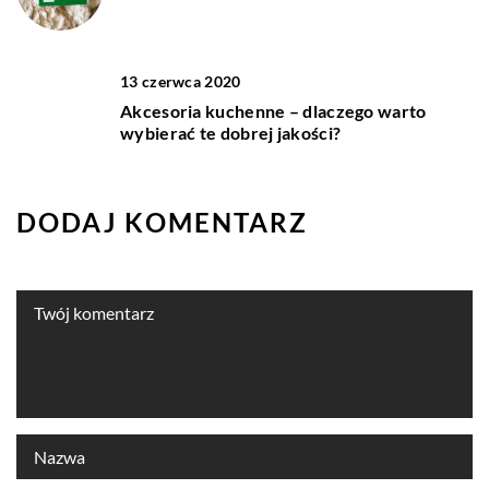
13 czerwca 2020
Akcesoria kuchenne – dlaczego warto
wybierać te dobrej jakości?
DODAJ KOMENTARZ