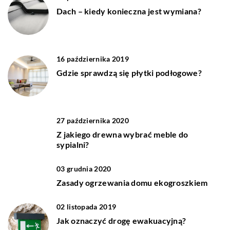
Dach – kiedy konieczna jest wymiana?
16 października 2019
Gdzie sprawdzą się płytki podłogowe?
27 października 2020
Z jakiego drewna wybrać meble do
sypialni?
03 grudnia 2020
Zasady ogrzewania domu ekogroszkiem
02 listopada 2019
Jak oznaczyć drogę ewakuacyjną?