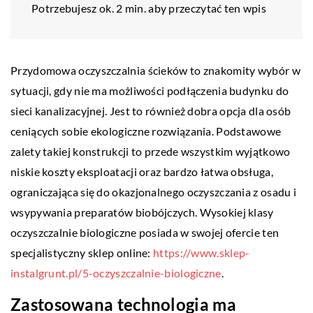
Potrzebujesz ok. 2 min. aby przeczytać ten wpis
Przydomowa oczyszczalnia ścieków to znakomity wybór w
sytuacji, gdy nie ma możliwości podłączenia budynku do
sieci kanalizacyjnej. Jest to również dobra opcja dla osób
ceniących sobie ekologiczne rozwiązania. Podstawowe
zalety takiej konstrukcji to przede wszystkim wyjątkowo
niskie koszty eksploatacji oraz bardzo łatwa obsługa,
ograniczająca się do okazjonalnego oczyszczania z osadu i
wsypywania preparatów biobójczych. Wysokiej klasy
oczyszczalnie biologiczne posiada w swojej ofercie ten
specjalistyczny sklep online:
https://www.sklep-
instalgrunt.pl/5-oczyszczalnie-biologiczne
.
Zastosowana technologia ma