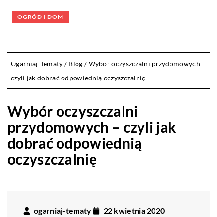
OGRÓD I DOM
Ogarniaj-Tematy
/
Blog
/
Wybór oczyszczalni przydomowych –
czyli jak dobrać odpowiednią oczyszczalnię
Wybór oczyszczalni
przydomowych – czyli jak
dobrać odpowiednią
oczyszczalnię
ogarniaj-tematy
22 kwietnia 2020