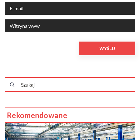
Rekomendowane