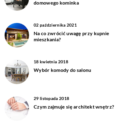
domowego kominka
02 października 2021
Na co zwrócić uwagę przy kupnie
mieszkania?
18 kwietnia 2018
Wybór komody do salonu
29 listopada 2018
Czym zajmuje się architekt wnętrz?