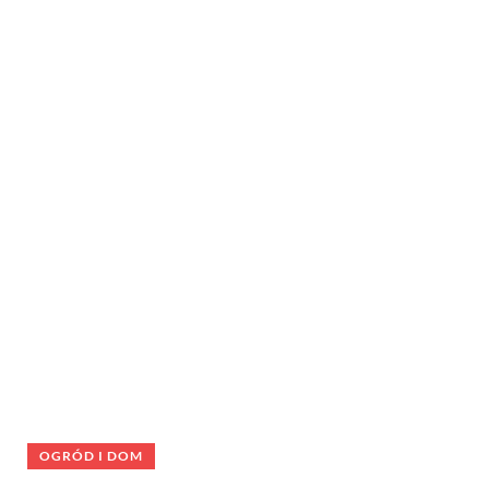
OGRÓD I DOM