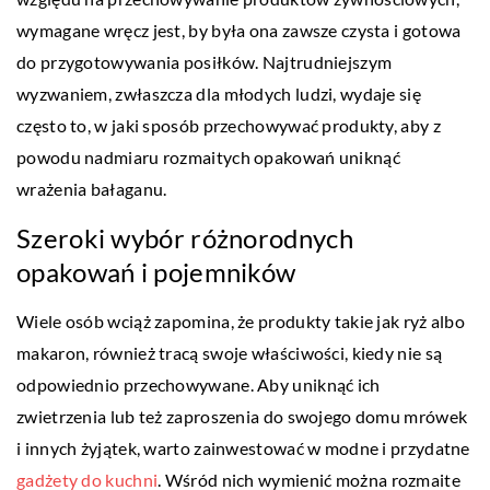
wymagane wręcz jest, by była ona zawsze czysta i gotowa
do przygotowywania posiłków. Najtrudniejszym
wyzwaniem, zwłaszcza dla młodych ludzi, wydaje się
często to, w jaki sposób przechowywać produkty, aby z
powodu nadmiaru rozmaitych opakowań uniknąć
wrażenia bałaganu.
Szeroki wybór różnorodnych
opakowań i pojemników
Wiele osób wciąż zapomina, że produkty takie jak ryż albo
makaron, również tracą swoje właściwości, kiedy nie są
odpowiednio przechowywane. Aby uniknąć ich
zwietrzenia lub też zaproszenia do swojego domu mrówek
i innych żyjątek, warto zainwestować w modne i przydatne
gadżety do kuchni
. Wśród nich wymienić można rozmaite