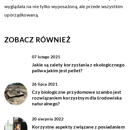
wyglądała na nie tylko wyposażoną, ale przede wszystkim
uporządkowaną.
ZOBACZ RÓWNIEŻ
07 lutego 2021
Jakie są zalety korzystania z ekologicznego
paliwa jakim jest pellet?
26 lipca 2021
Czy biologiczne przydomowe szambo jest
rozwiązaniem korzystnym dla środowiska
naturalnego?
20 sierpnia 2022
Korzystne aspekty związane z posiadaniem