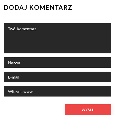
DODAJ KOMENTARZ