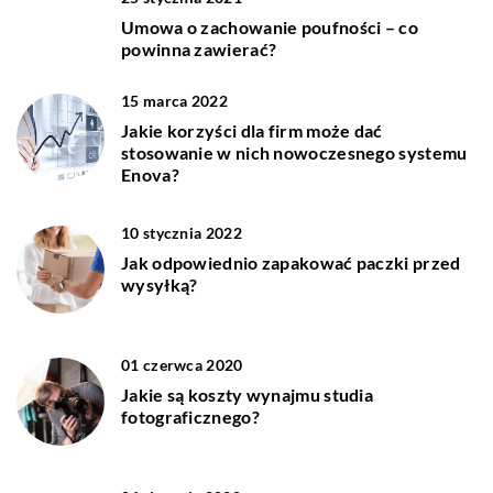
Umowa o zachowanie poufności – co
powinna zawierać?
15 marca 2022
Jakie korzyści dla firm może dać
stosowanie w nich nowoczesnego systemu
Enova?
10 stycznia 2022
Jak odpowiednio zapakować paczki przed
wysyłką?
01 czerwca 2020
Jakie są koszty wynajmu studia
fotograficznego?