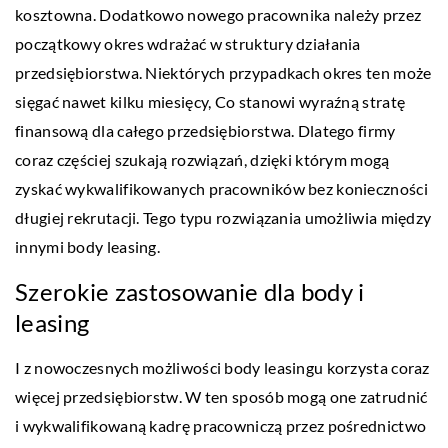
kosztowna. Dodatkowo nowego pracownika należy przez
początkowy okres wdrażać w struktury działania
przedsiębiorstwa. Niektórych przypadkach okres ten może
sięgać nawet kilku miesięcy, Co stanowi wyraźną stratę
finansową dla całego przedsiębiorstwa. Dlatego firmy
coraz częściej szukają rozwiązań, dzięki którym mogą
zyskać wykwalifikowanych pracowników bez konieczności
długiej rekrutacji. Tego typu rozwiązania umożliwia między
innymi body leasing.
Szerokie zastosowanie dla body i
leasing
I z nowoczesnych możliwości body leasingu korzysta coraz
więcej przedsiębiorstw. W ten sposób mogą one zatrudnić
i wykwalifikowaną kadrę pracowniczą przez pośrednictwo