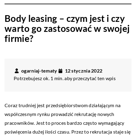
Body leasing – czym jest i czy
warto go zastosować w swojej
firmie?
ogarniaj-tematy
12 stycznia 2022
Potrzebujesz ok. 1 min. aby przeczytać ten wpis
Coraz trudniej jest przedsiębiorstwom działającym na
współczesnym rynku prowadzić rekrutację nowych
pracowników. Jest to proces bardzo często wymagający
poświęcenia dużej ilości czasu. Przez to rekrutacja staje się