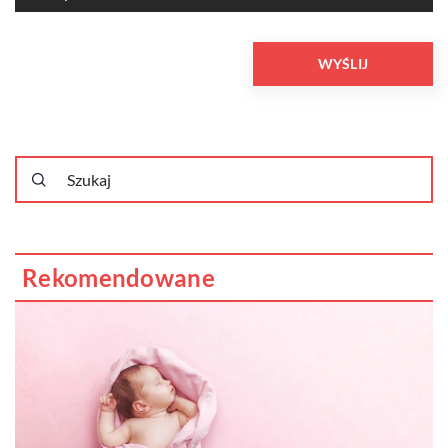
Rekomendowane