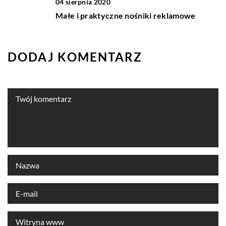
04 sierpnia 2020
Małe i praktyczne nośniki reklamowe
DODAJ KOMENTARZ