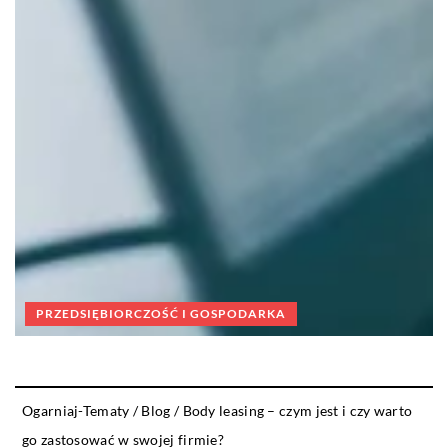
PRZEDSIĘBIORCZOŚĆ I GOSPODARKA
Ogarniaj-Tematy
/
Blog
/
Body leasing – czym jest i czy warto
go zastosować w swojej firmie?