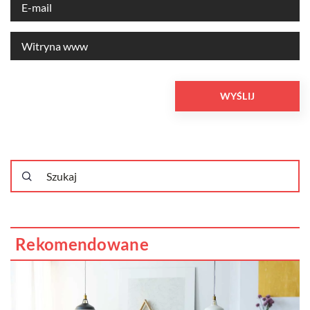
Rekomendowane