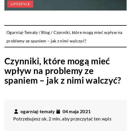
LIFESTYLE
Ogarniaj-Tematy
/
Blog
/
Czynniki, które mogą mieć wpływ na
problemy ze spaniem – jak z nimi walczyć?
Czynniki, które mogą mieć
wpływ na problemy ze
spaniem – jak z nimi walczyć?
ogarniaj-tematy
04 maja 2021
Potrzebujesz ok. 2 min. aby przeczytać ten wpis