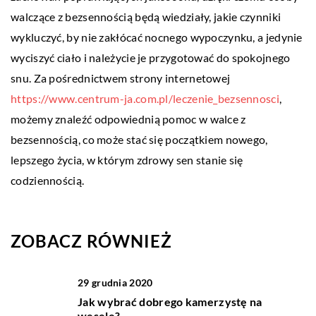
walczące z bezsennością będą wiedziały, jakie czynniki
wykluczyć, by nie zakłócać nocnego wypoczynku, a jedynie
wyciszyć ciało i należycie je przygotować do spokojnego
snu. Za pośrednictwem strony internetowej
https://www.centrum-ja.com.pl/leczenie_bezsennosci
,
możemy znaleźć odpowiednią pomoc w walce z
bezsennością, co może stać się początkiem nowego,
lepszego życia, w którym zdrowy sen stanie się
codziennością.
ZOBACZ RÓWNIEŻ
29 grudnia 2020
Jak wybrać dobrego kamerzystę na
wesele?