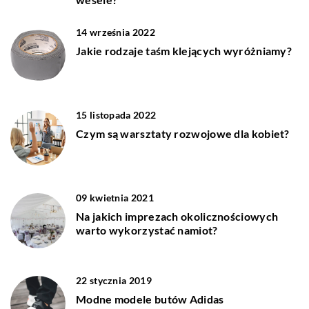
14 września 2022
Jakie rodzaje taśm klejących wyróżniamy?
15 listopada 2022
Czym są warsztaty rozwojowe dla kobiet?
09 kwietnia 2021
Na jakich imprezach okolicznościowych
warto wykorzystać namiot?
22 stycznia 2019
Modne modele butów Adidas