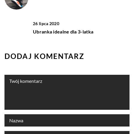
26 lipca 2020
Ubranka idealne dla 3-latka
DODAJ KOMENTARZ