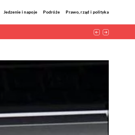
Jedzenie i napoje
Podróże
Prawo, rząd i polityka