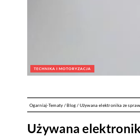
TECHNIKA I MOTORYZACJA
Ogarniaj-Tematy
/
Blog
/
Używana elektronika ze spra
Używana elektronik