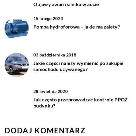
Objawy awarii silnika w aucie
15 lutego 2023
Pompa hydroforowa – jakie ma zalety?
03 października 2018
Jakie części należy wymienić po zakupie
samochodu używanego?
28 kwietnia 2020
Jak często przeprowadzać kontrolę PPOŻ
budynku?
DODAJ KOMENTARZ