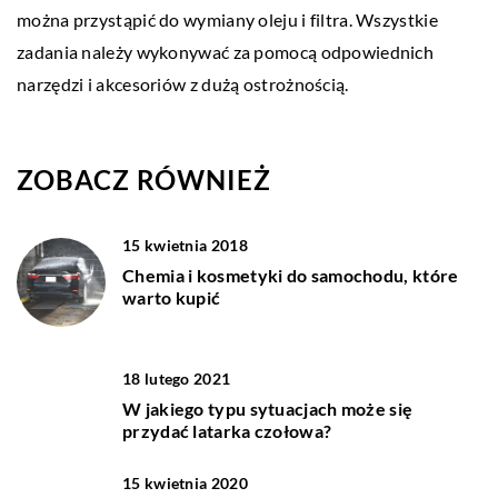
można przystąpić do wymiany oleju i filtra. Wszystkie
zadania należy wykonywać za pomocą odpowiednich
narzędzi i akcesoriów z dużą ostrożnością.
ZOBACZ RÓWNIEŻ
15 kwietnia 2018
Chemia i kosmetyki do samochodu, które
warto kupić
18 lutego 2021
W jakiego typu sytuacjach może się
przydać latarka czołowa?
15 kwietnia 2020