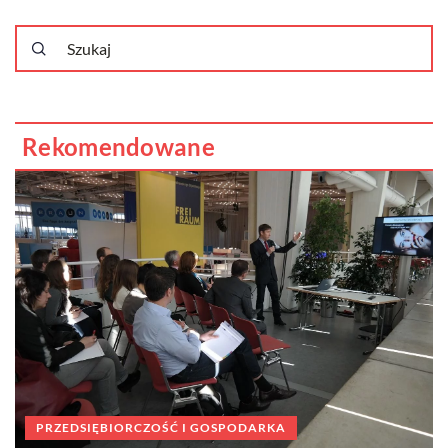
Rekomendowane
h
PRZEDSIĘBIORCZOŚĆ I GOSPODARKA