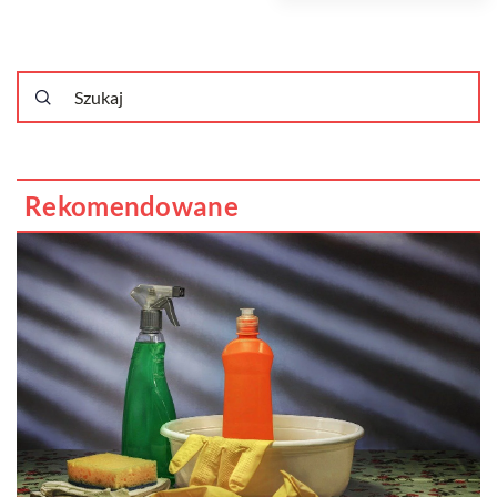
Rekomendowane