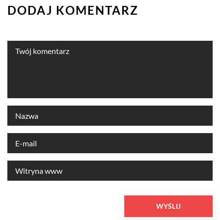
DODAJ KOMENTARZ