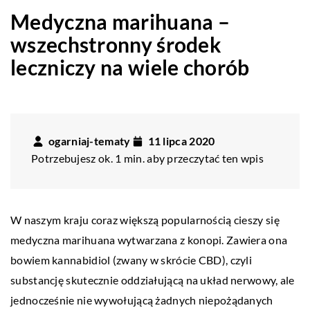
Medyczna marihuana –
wszechstronny środek
leczniczy na wiele chorób
ogarniaj-tematy
11 lipca 2020
Potrzebujesz ok. 1 min. aby przeczytać ten wpis
W naszym kraju coraz większą popularnością cieszy się
medyczna marihuana wytwarzana z konopi. Zawiera ona
bowiem kannabidiol (zwany w skrócie CBD), czyli
substancję skutecznie oddziałującą na układ nerwowy, ale
jednocześnie nie wywołującą żadnych niepożądanych