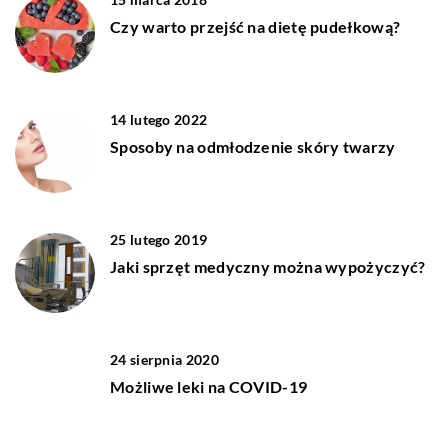
Czy warto przejść na dietę pudełkową?
14 lutego 2022
Sposoby na odmłodzenie skóry twarzy
25 lutego 2019
Jaki sprzęt medyczny można wypożyczyć?
24 sierpnia 2020
Możliwe leki na COVID-19