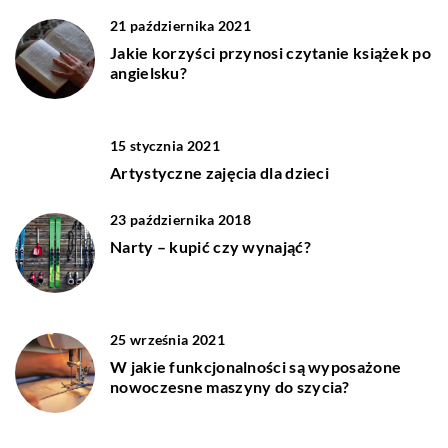
21 października 2021
Jakie korzyści przynosi czytanie książek po
angielsku?
15 stycznia 2021
Artystyczne zajęcia dla dzieci
23 października 2018
Narty – kupić czy wynająć?
25 września 2021
W jakie funkcjonalności są wyposażone
nowoczesne maszyny do szycia?