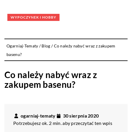
WYPOCZYNEK I HOBBY
Ogarniaj-Tematy
/
Blog
/
Co należy nabyć wraz z zakupem
basenu?
Co należy nabyć wraz z
zakupem basenu?
ogarniaj-tematy
30 sierpnia 2020
Potrzebujesz ok. 2 min. aby przeczytać ten wpis