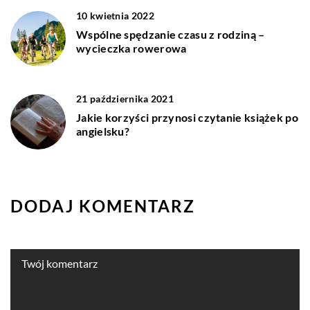
10 kwietnia 2022
Wspólne spędzanie czasu z rodziną –
wycieczka rowerowa
21 października 2021
Jakie korzyści przynosi czytanie książek po
angielsku?
DODAJ KOMENTARZ