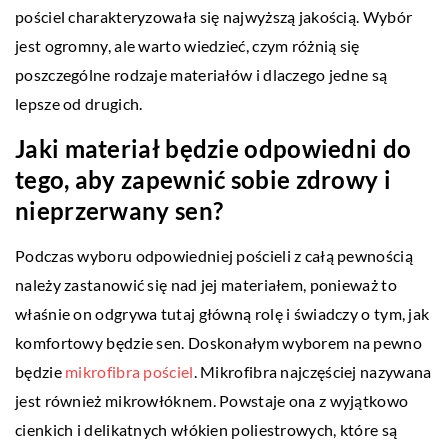
pościel charakteryzowała się najwyższą jakością. Wybór
jest ogromny, ale warto wiedzieć, czym różnią się
poszczególne rodzaje materiałów i dlaczego jedne są
lepsze od drugich.
Jaki materiał będzie odpowiedni do
tego, aby zapewnić sobie zdrowy i
nieprzerwany sen?
Podczas wyboru odpowiedniej pościeli z całą pewnością
należy zastanowić się nad jej materiałem, ponieważ to
właśnie on odgrywa tutaj główną rolę i świadczy o tym, jak
komfortowy będzie sen. Doskonałym wyborem na pewno
będzie
mikrofibra pościel
. Mikrofibra najczęściej nazywana
jest również mikrowłóknem. Powstaje ona z wyjątkowo
cienkich i delikatnych włókien poliestrowych, które są