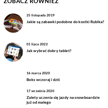
ZOBACZ RÓWNIEŻ
25 listopada 2019
Jakie są zabawki podobne do kostki Rubika?
01 lipca 2022
Jak wybrać dobry tablet?
16 marca 2020
Boks wczoraj i dziś
17 września 2020
Zalety uczenia się jazdy na snowboardzie
już od małego