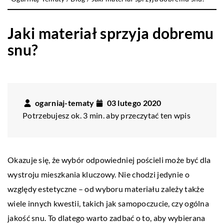
Jaki materiał sprzyja dobremu
snu?
ogarniaj-tematy
03 lutego 2020
Potrzebujesz ok. 3 min. aby przeczytać ten wpis
Okazuje się, że wybór odpowiedniej pościeli może być dla
wystroju mieszkania kluczowy. Nie chodzi jedynie o
względy estetyczne – od wyboru materiału zależy także
wiele innych kwestii, takich jak samopoczucie, czy ogólna
jakość snu. To dlatego warto zadbać o to, aby wybierana