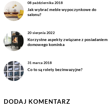
08 października 2018
Jak wybrać meble wypoczynkowe do
salonu?
20 sierpnia 2022
Korzystne aspekty związane z posiadaniem
domowego kominka
31 marca 2018
Co to są rolety bezinwazyjne?
DODAJ KOMENTARZ