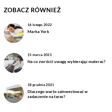
ZOBACZ RÓWNIEŻ
16 lutego 2022
Marka York
15 marca 2021
Na co zwrócić uwagę wybierając materac?
18 grudnia 2021
Dlaczego warto zainwestować w
zadaszenie na taras?