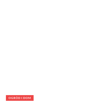
OGRÓD I DOM