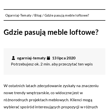
Ogarniaj-Tematy
/
Blog
/
Gdzie pasują meble loftowe?
Gdzie pasują meble loftowe?
ogarniaj-tematy
13 lipca 2020
Potrzebujesz ok. 2 min. aby przeczytać ten wpis
W ostatnich latach zdecydowanie zyskały na znaczeniu
nowe trendy wnętrzarskie, co widoczne jest w
różnorodnych projektach meblowych. Klienci mogą
wybierać spośród interesujących propozycji w różnych