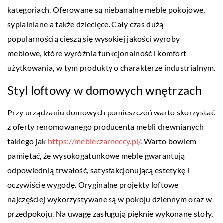
kategoriach. Oferowane są niebanalne meble pokojowe,
sypialniane a także dziecięce. Cały czas dużą
popularnością cieszą się wysokiej jakości wyroby
meblowe, które wyróżnia funkcjonalność i komfort
użytkowania, w tym produkty o charakterze industrialnym.
Styl loftowy w domowych wnętrzach
Przy urządzaniu domowych pomieszczeń warto skorzystać
z oferty renomowanego producenta mebli drewnianych
takiego jak
https://mebleczarneccy.pl/
. Warto bowiem
pamiętać, że wysokogatunkowe meble gwarantują
odpowiednią trwałość, satysfakcjonującą estetykę i
oczywiście wygodę. Oryginalne projekty loftowe
najczęściej wykorzystywane są w pokoju dziennym oraz w
przedpokoju. Na uwagę zasługują pięknie wykonane stoły,