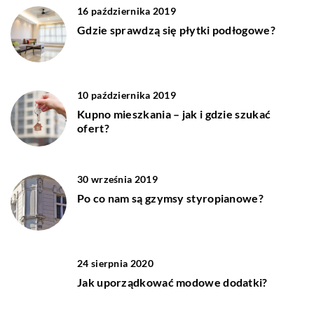
16 października 2019
Gdzie sprawdzą się płytki podłogowe?
10 października 2019
Kupno mieszkania – jak i gdzie szukać
ofert?
30 września 2019
Po co nam są gzymsy styropianowe?
24 sierpnia 2020
Jak uporządkować modowe dodatki?