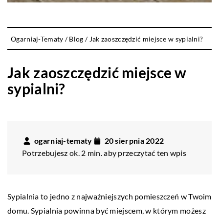
Ogarniaj-Tematy
/
Blog
/
Jak zaoszczędzić miejsce w sypialni?
Jak zaoszczędzić miejsce w
sypialni?
ogarniaj-tematy
20 sierpnia 2022
Potrzebujesz ok. 2 min. aby przeczytać ten wpis
Sypialnia to jedno z najważniejszych pomieszczeń w Twoim
domu. Sypialnia powinna być miejscem, w którym możesz