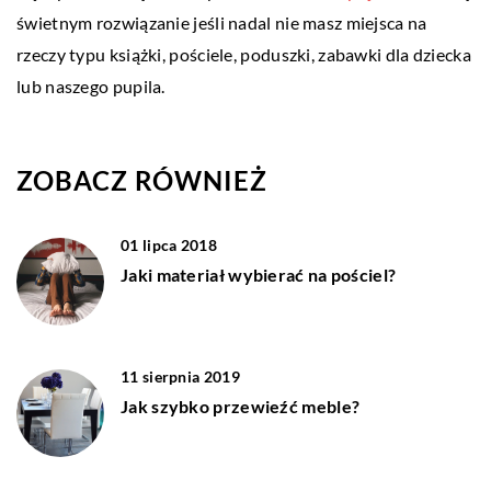
świetnym rozwiązanie jeśli nadal nie masz miejsca na
rzeczy typu książki, pościele, poduszki, zabawki dla dziecka
lub naszego pupila.
ZOBACZ RÓWNIEŻ
01 lipca 2018
Jaki materiał wybierać na pościel?
11 sierpnia 2019
Jak szybko przewieźć meble?