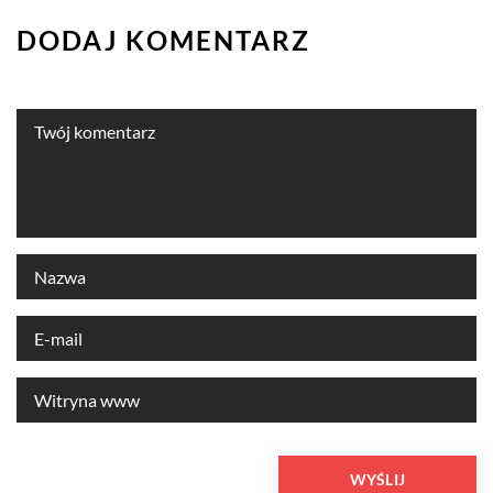
DODAJ KOMENTARZ