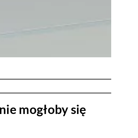
 nie mogłoby się