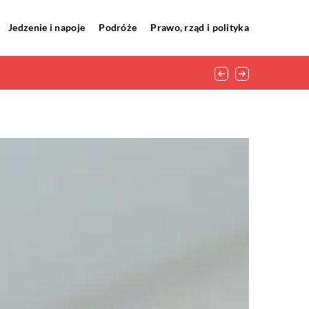
Jedzenie i napoje
Podróże
Prawo, rząd i polityka