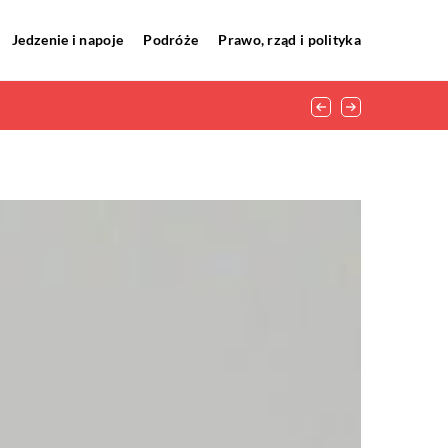
Jedzenie i napoje
Podróże
Prawo, rząd i polityka