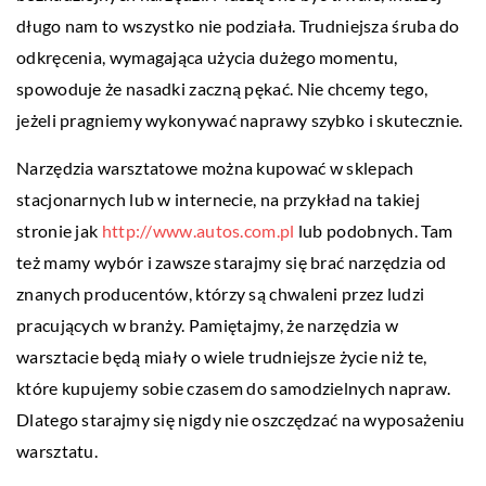
długo nam to wszystko nie podziała. Trudniejsza śruba do
odkręcenia, wymagająca użycia dużego momentu,
spowoduje że nasadki zaczną pękać. Nie chcemy tego,
jeżeli pragniemy wykonywać naprawy szybko i skutecznie.
Narzędzia warsztatowe można kupować w sklepach
stacjonarnych lub w internecie, na przykład na takiej
stronie jak
http://www.autos.com.pl
lub podobnych. Tam
też mamy wybór i zawsze starajmy się brać narzędzia od
znanych producentów, którzy są chwaleni przez ludzi
pracujących w branży. Pamiętajmy, że narzędzia w
warsztacie będą miały o wiele trudniejsze życie niż te,
które kupujemy sobie czasem do samodzielnych napraw.
Dlatego starajmy się nigdy nie oszczędzać na wyposażeniu
warsztatu.