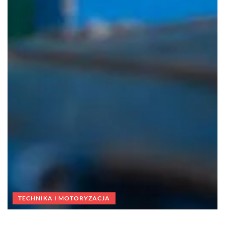
TECHNIKA I MOTORYZACJA