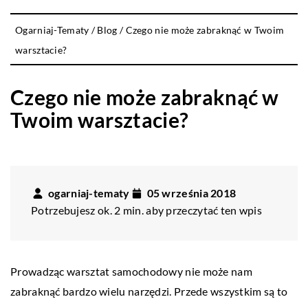
Ogarniaj-Tematy
/
Blog
/
Czego nie może zabraknąć w Twoim
warsztacie?
Czego nie może zabraknąć w
Twoim warsztacie?
ogarniaj-tematy
05 września 2018
Potrzebujesz ok. 2 min. aby przeczytać ten wpis
Prowadząc warsztat samochodowy nie może nam
zabraknąć bardzo wielu narzędzi. Przede wszystkim są to