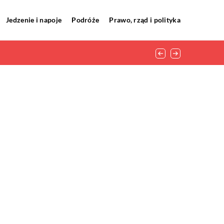
Jedzenie i napoje
Podróże
Prawo, rząd i polityka