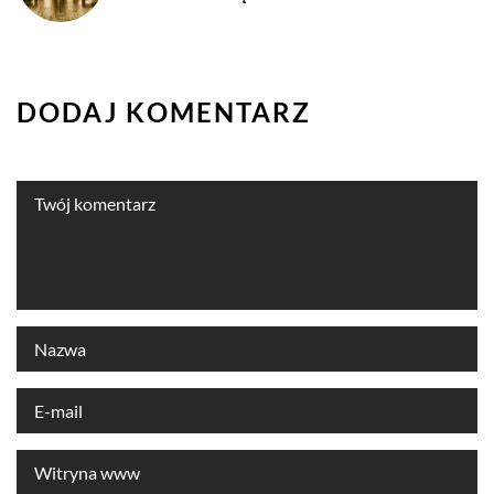
DODAJ KOMENTARZ