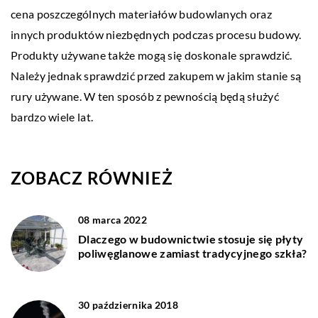
cena poszczególnych materiałów budowlanych oraz
innych produktów niezbędnych podczas procesu budowy.
Produkty używane także mogą się doskonale sprawdzić.
Należy jednak sprawdzić przed zakupem w jakim stanie są
rury używane. W ten sposób z pewnością będą służyć
bardzo wiele lat.
ZOBACZ RÓWNIEŻ
08 marca 2022
Dlaczego w budownictwie stosuje się płyty
poliwęglanowe zamiast tradycyjnego szkła?
30 października 2018