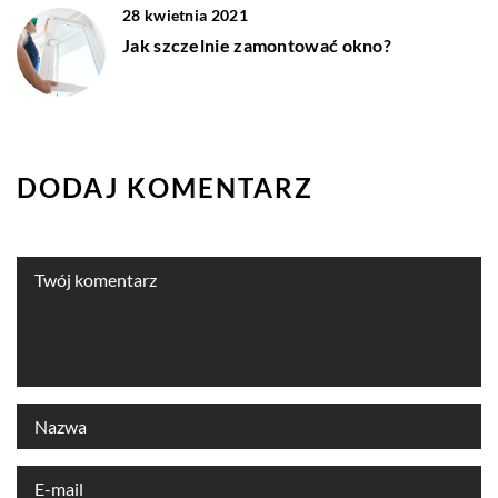
28 kwietnia 2021
Jak szczelnie zamontować okno?
DODAJ KOMENTARZ