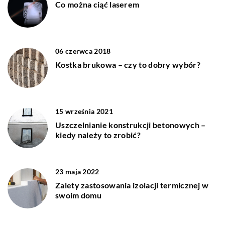
Co można ciąć laserem
06 czerwca 2018
Kostka brukowa – czy to dobry wybór?
15 września 2021
Uszczelnianie konstrukcji betonowych –
kiedy należy to zrobić?
23 maja 2022
Zalety zastosowania izolacji termicznej w
swoim domu