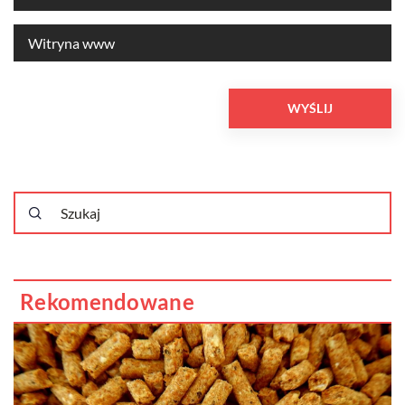
Rekomendowane