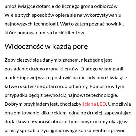
umożliwiające dotarcie do licznego grona odbiorców.
Wiele z tych sposobów opiera się na wykorzystywaniu
najnowszych technologii. Warto zatem poznać nowinki,
które pomogą nam zachęcić klientów.
Widoczność w każdą porę
Żeby cieszyć się udanym biznesem, niezbędne jest
posiadanie dużego grona klientów. Dlatego w kampanii
marketingowej warto postawić na metody umożliwiające
łatwe i skuteczne dotarcie do odbiorcy. Pomocne w tym
przypadku będą z pewnością najnowsze technologie.
Dobrym przykładem jest, chociażby
ściana LED
. Umożliwia
ona emitowanie kilku reklam jedna po drugiej, zapewniając
dodatkowo płynność obrazu. Tym samym mamy okazję w
prosty sposób przyciągnąć uwagę konsumenta i sprawić,