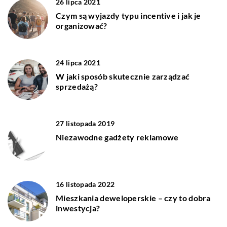
26 lipca 2021
Czym są wyjazdy typu incentive i jak je
organizować?
24 lipca 2021
W jaki sposób skutecznie zarządzać
sprzedażą?
27 listopada 2019
Niezawodne gadżety reklamowe
16 listopada 2022
Mieszkania deweloperskie – czy to dobra
inwestycja?