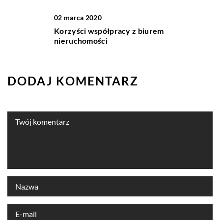
02 marca 2020
Korzyści współpracy z biurem
nieruchomości
DODAJ KOMENTARZ