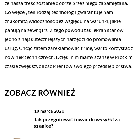
że nasza treść zostanie dobrze przez niego zapamiętana.
Co więcej, ten rodzaj technologii gwarantuje nam
znakomitą widoczność bez względu na warunki, jakie
panują na zewnątrz. Z tego powodu taki ekran stanowi
jedno z najskuteczniejszych narzędzi do promowania
usług. Chcąc zatem zareklamować firmę, warto korzystać z
nowinek technicznych. Dzięki nim mamy szansę w krótkim
czasie zwiększyć ilość klientów swojego przedsiębiorstwa.
ZOBACZ RÓWNIEŻ
10 marca 2020
Jak przygotować towar do wysyłki za
granicę?