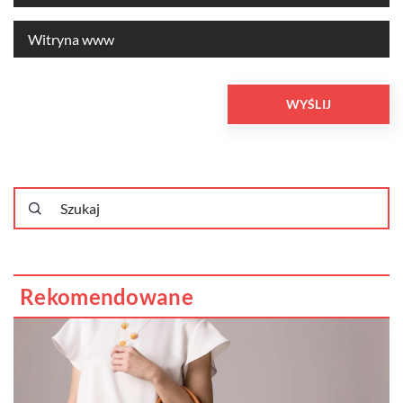
Rekomendowane