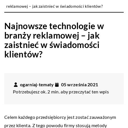
reklamowej – jak zaistnieć w świadomości klientów?
Najnowsze technologie w
branży reklamowej – jak
zaistnieć w świadomości
klientów?
ogarniaj-tematy
05 września 2021
Potrzebujesz ok. 2 min. aby przeczytać ten wpis
Celem każdego przedsiębiorcy jest zostać zauważonym
przez klienta. Z tego powodu firmy stosują metody