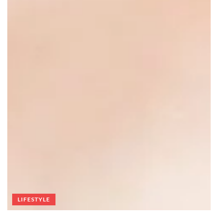
LIFESTYLE