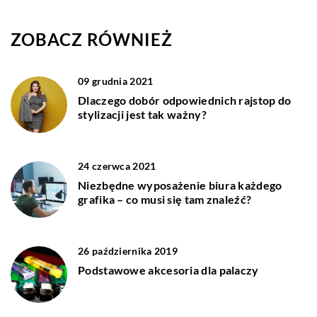
ZOBACZ RÓWNIEŻ
09 grudnia 2021
Dlaczego dobór odpowiednich rajstop do
stylizacji jest tak ważny?
24 czerwca 2021
Niezbędne wyposażenie biura każdego
grafika – co musi się tam znaleźć?
26 października 2019
Podstawowe akcesoria dla palaczy