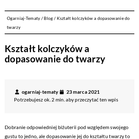
Ogarniaj-Tematy
/
Blog
/
Kształt kolczyków a dopasowanie do
twarzy
Kształt kolczyków a
dopasowanie do twarzy
ogarniaj-tematy
23 marca 2021
Potrzebujesz ok. 2 min. aby przeczytać ten wpis
Dobranie odpowiedniej biżuterii pod względem swojego
gustu to jedno, ale dopasowanie jej do kształtu twarzy to