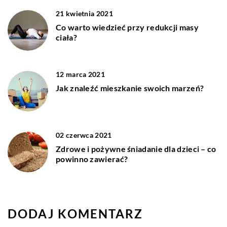
21 kwietnia 2021
Co warto wiedzieć przy redukcji masy
ciała?
12 marca 2021
Jak znaleźć mieszkanie swoich marzeń?
02 czerwca 2021
Zdrowe i pożywne śniadanie dla dzieci – co
powinno zawierać?
DODAJ KOMENTARZ