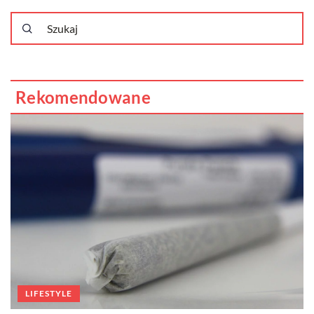
Rekomendowane
LIFESTYLE