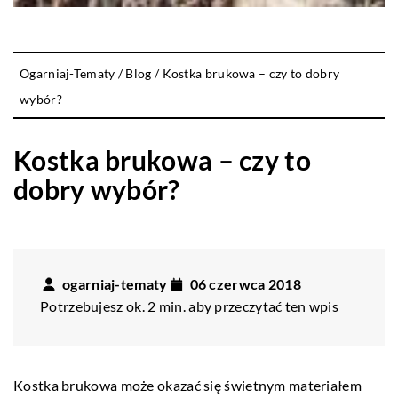
Ogarniaj-Tematy
/
Blog
/
Kostka brukowa – czy to dobry
wybór?
Kostka brukowa – czy to
dobry wybór?
ogarniaj-tematy
06 czerwca 2018
Potrzebujesz ok. 2 min. aby przeczytać ten wpis
Kostka brukowa może okazać się świetnym materiałem