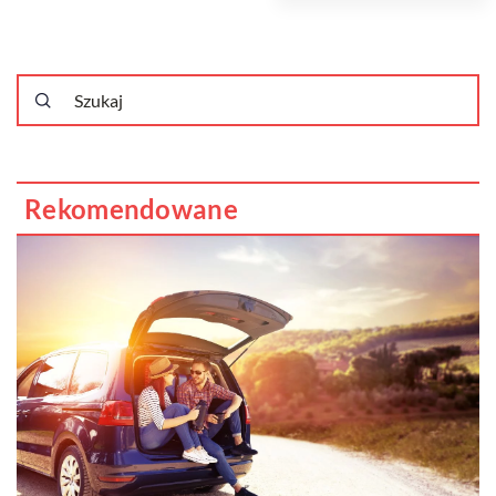
Rekomendowane