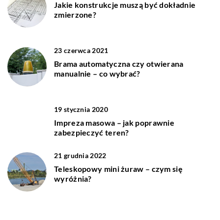
Jakie konstrukcje muszą być dokładnie
zmierzone?
23 czerwca 2021
Brama automatyczna czy otwierana
manualnie – co wybrać?
19 stycznia 2020
Impreza masowa – jak poprawnie
zabezpieczyć teren?
21 grudnia 2022
Teleskopowy mini żuraw – czym się
wyróżnia?