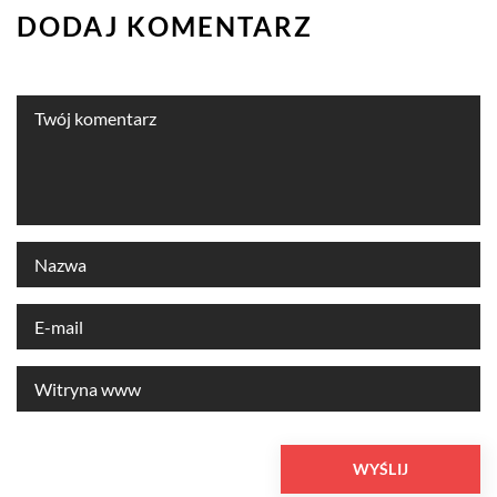
DODAJ KOMENTARZ