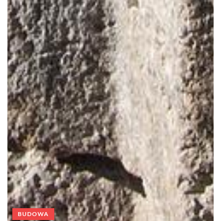
BUDOWA