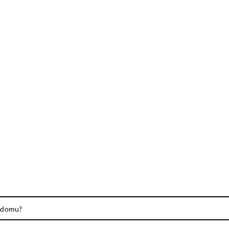
w domu?