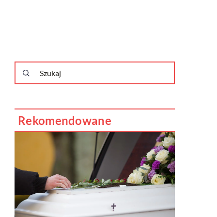
Rekomendowane