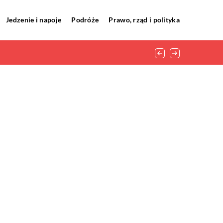
Jedzenie i napoje
Podróże
Prawo, rząd i polityka