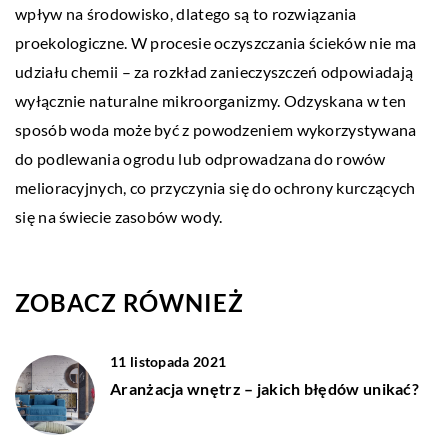
wpływ na środowisko, dlatego są to rozwiązania
proekologiczne. W procesie oczyszczania ścieków nie ma
udziału chemii – za rozkład zanieczyszczeń odpowiadają
wyłącznie naturalne mikroorganizmy. Odzyskana w ten
sposób woda może być z powodzeniem wykorzystywana
do podlewania ogrodu lub odprowadzana do rowów
melioracyjnych, co przyczynia się do ochrony kurczących
się na świecie zasobów wody.
ZOBACZ RÓWNIEŻ
11 listopada 2021
Aranżacja wnętrz – jakich błędów unikać?