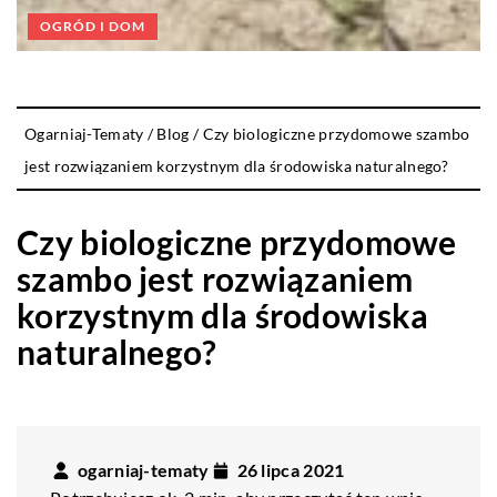
OGRÓD I DOM
Ogarniaj-Tematy
/
Blog
/
Czy biologiczne przydomowe szambo
jest rozwiązaniem korzystnym dla środowiska naturalnego?
Czy biologiczne przydomowe
szambo jest rozwiązaniem
korzystnym dla środowiska
naturalnego?
ogarniaj-tematy
26 lipca 2021