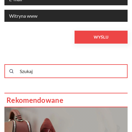
Rekomendowane