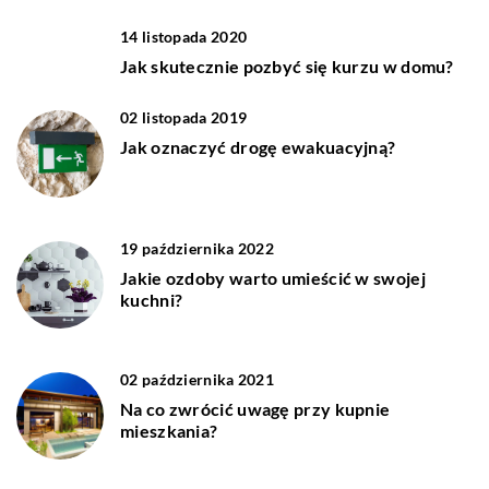
14 listopada 2020
Jak skutecznie pozbyć się kurzu w domu?
02 listopada 2019
Jak oznaczyć drogę ewakuacyjną?
19 października 2022
Jakie ozdoby warto umieścić w swojej
kuchni?
02 października 2021
Na co zwrócić uwagę przy kupnie
mieszkania?