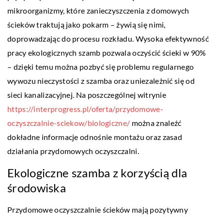
mikroorganizmy, które zanieczyszczenia z domowych
ścieków traktują jako pokarm – żywią się nimi,
doprowadzając do procesu rozkładu. Wysoka efektywność
pracy ekologicznych szamb pozwala oczyścić ścieki w 90%
– dzięki temu można pozbyć się problemu regularnego
wywozu nieczystości z szamba oraz uniezależnić się od
sieci kanalizacyjnej. Na poszczególnej witrynie
https://interprogress.pl/oferta/przydomowe-
oczyszczalnie-sciekow/biologiczne/
można znaleźć
dokładne informacje odnośnie montażu oraz zasad
działania przydomowych oczyszczalni.
Ekologiczne szamba z korzyścią dla
środowiska
Przydomowe oczyszczalnie ścieków mają pozytywny