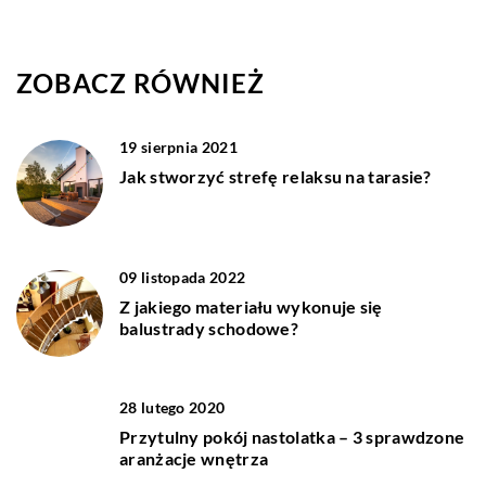
ZOBACZ RÓWNIEŻ
19 sierpnia 2021
Jak stworzyć strefę relaksu na tarasie?
09 listopada 2022
Z jakiego materiału wykonuje się
balustrady schodowe?
28 lutego 2020
Przytulny pokój nastolatka – 3 sprawdzone
aranżacje wnętrza