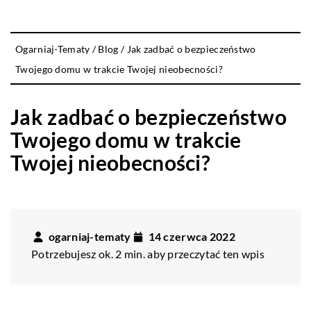
Ogarniaj-Tematy
/
Blog
/
Jak zadbać o bezpieczeństwo
Twojego domu w trakcie Twojej nieobecności?
Jak zadbać o bezpieczeństwo
Twojego domu w trakcie
Twojej nieobecności?
ogarniaj-tematy
14 czerwca 2022
Potrzebujesz ok. 2 min. aby przeczytać ten wpis