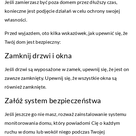
Jeśli zamierzasz być poza domem przez dłuższy czas,
konieczne jest podjęcie działań w celu ochrony swojej
własności.
Przed wyjazdem, oto kilka wskazówek, jak upewnić się, że
Twój dom jest bezpieczny:
Zamknij drzwi i okna
Jeśli drzwi są wyposażone w zamek, upewnij się, że jest on
zawsze zamknięty. Upewnij się, że wszystkie okna są
również zamknięte.
Załóż system bezpieczeństwa
Jeśli jeszcze go nie masz, rozważ zainstalowanie systemu
monitorowania domu, który powiadomi Cię o każdym
ruchu w domu lub wokół niego podczas Twojej