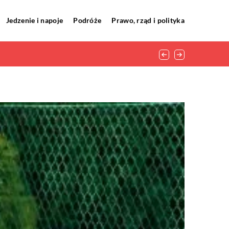
Jedzenie i napoje
Podróże
Prawo, rząd i polityka