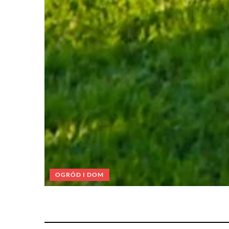
OGRÓD I DOM