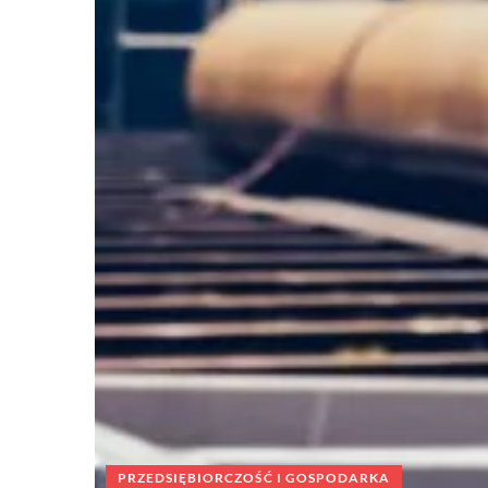
PRZEDSIĘBIORCZOŚĆ I GOSPODARKA