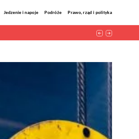
Jedzenie i napoje
Podróże
Prawo, rząd i polityka