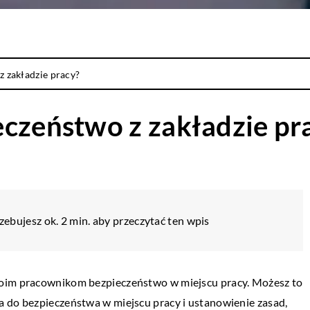
z zakładzie pracy?
eczeństwo z zakładzie pr
zebujesz ok. 2 min. aby przeczytać ten wpis
woim pracownikom bezpieczeństwo w miejscu pracy. Możesz to
a do bezpieczeństwa w miejscu pracy i ustanowienie zasad,