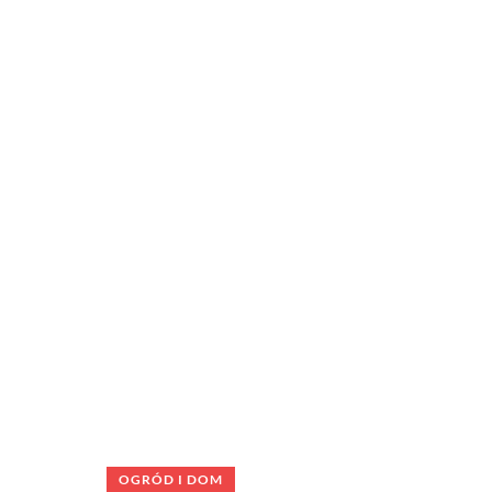
OGRÓD I DOM