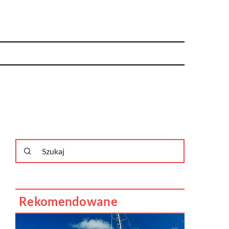
Rekomendowane