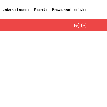
Jedzenie i napoje
Podróże
Prawo, rząd i polityka