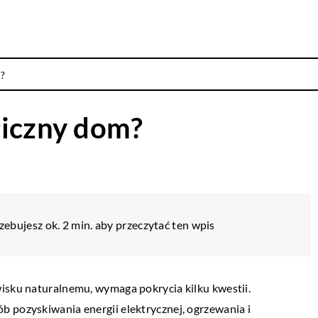
m?
giczny dom?
zebujesz ok. 2 min. aby przeczytać ten wpis
isku naturalnemu, wymaga pokrycia kilku kwestii.
 pozyskiwania energii elektrycznej, ogrzewania i