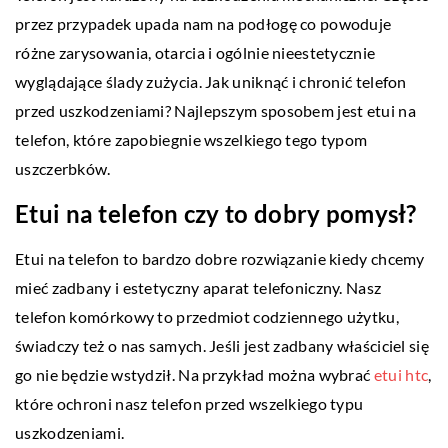
przez przypadek upada nam na podłogę co powoduje
różne zarysowania, otarcia i ogólnie nieestetycznie
wyglądające ślady zużycia. Jak uniknąć i chronić telefon
przed uszkodzeniami? Najlepszym sposobem jest etui na
telefon, które zapobiegnie wszelkiego tego typom
uszczerbków.
Etui na telefon czy to dobry pomysł?
Etui na telefon to bardzo dobre rozwiązanie kiedy chcemy
mieć zadbany i estetyczny aparat telefoniczny. Nasz
telefon komórkowy to przedmiot codziennego użytku,
świadczy też o nas samych. Jeśli jest zadbany właściciel się
go nie będzie wstydził. Na przykład można wybrać
etui htc
,
które ochroni nasz telefon przed wszelkiego typu
uszkodzeniami.