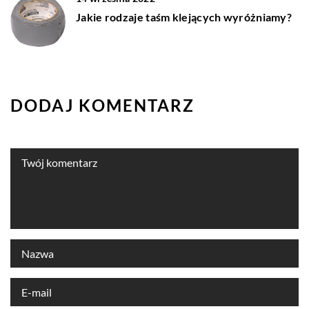
Jakie rodzaje taśm klejących wyróżniamy?
DODAJ KOMENTARZ