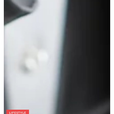
LIFESTYLE