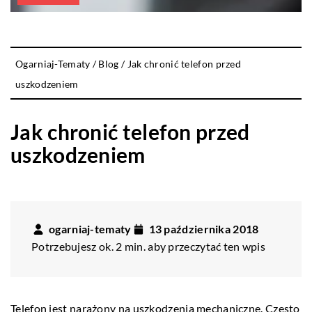
Ogarniaj-Tematy
/
Blog
/
Jak chronić telefon przed
uszkodzeniem
Jak chronić telefon przed
uszkodzeniem
ogarniaj-tematy
13 października 2018
Potrzebujesz ok. 2 min. aby przeczytać ten wpis
Telefon jest narażony na uszkodzenia mechaniczne. Często