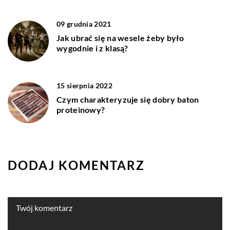
09 grudnia 2021
Jak ubrać się na wesele żeby było
wygodnie i z klasą?
15 sierpnia 2022
Czym charakteryzuje się dobry baton
proteinowy?
DODAJ KOMENTARZ