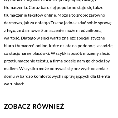
tłumaczenia. Coraz bardziej popularne staje się także
tłumaczenie tekstów online. Można to zrobić zarówno
darmowo, jak za opłatąo Trzeba jednak zdać sobie sprawę
z tego, że darmowe tłumaczenie, może mieć znikomą
wartość. Dlatego w sieci warto znaleźć specjalistyczne
biuro tłumaczeń online, które działa na podobnej zasadzie,
co stacjonarne placówki. W szybki sposób możemy zlecić
przetłumaczenie tekstu, a firma odeślę nam go chociażby
mailem. Wszystko może odbywać się bez wychodzenia z
domu w bardzo komfortowych i sprzyjających dla klienta
warunkach.
ZOBACZ RÓWNIEŻ