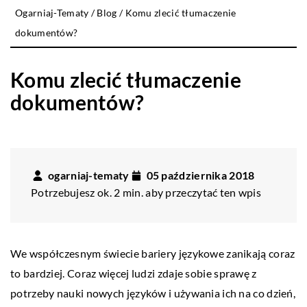
Ogarniaj-Tematy
/
Blog
/
Komu zlecić tłumaczenie
dokumentów?
Komu zlecić tłumaczenie
dokumentów?
ogarniaj-tematy
05 października 2018
Potrzebujesz ok. 2 min. aby przeczytać ten wpis
We współczesnym świecie bariery językowe zanikają coraz
to bardziej. Coraz więcej ludzi zdaje sobie sprawę z
potrzeby nauki nowych języków i używania ich na co dzień,