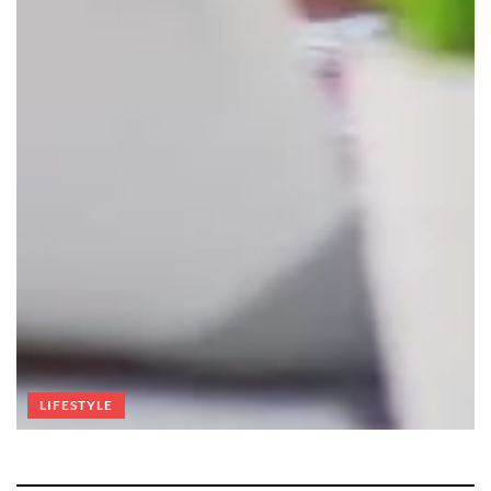
LIFESTYLE