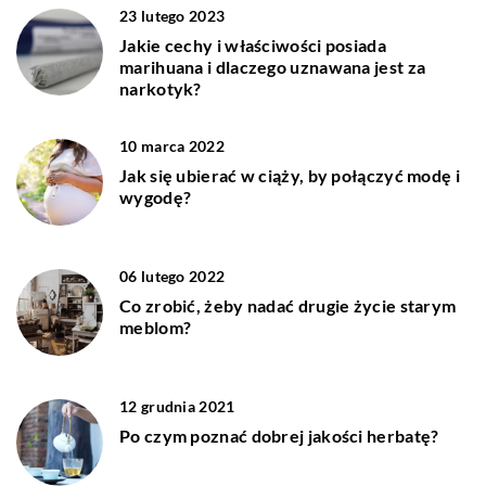
23 lutego 2023
Jakie cechy i właściwości posiada
marihuana i dlaczego uznawana jest za
narkotyk?
10 marca 2022
Jak się ubierać w ciąży, by połączyć modę i
wygodę?
06 lutego 2022
Co zrobić, żeby nadać drugie życie starym
meblom?
12 grudnia 2021
Po czym poznać dobrej jakości herbatę?