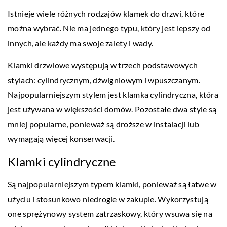
Istnieje wiele różnych rodzajów klamek do drzwi, które
można wybrać. Nie ma jednego typu, który jest lepszy od
innych, ale każdy ma swoje zalety i wady.
Klamki drzwiowe występują w trzech podstawowych
stylach: cylindrycznym, dźwigniowym i wpuszczanym.
Najpopularniejszym stylem jest klamka cylindryczna, która
jest używana w większości domów. Pozostałe dwa style są
mniej popularne, ponieważ są droższe w instalacji lub
wymagają więcej konserwacji.
Klamki cylindryczne
Są najpopularniejszym typem klamki, ponieważ są łatwe w
użyciu i stosunkowo niedrogie w zakupie. Wykorzystują
one sprężynowy system zatrzaskowy, który wsuwa się na