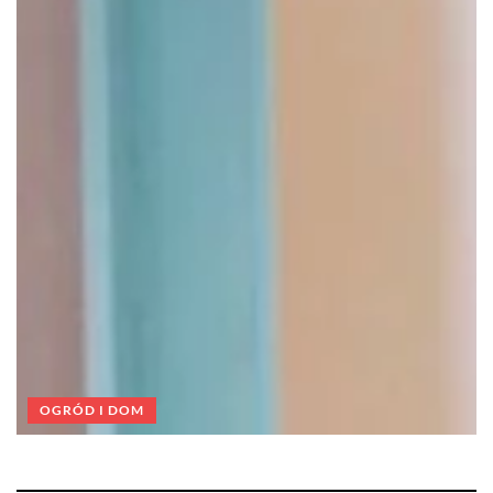
OGRÓD I DOM