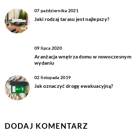
07 października 2021
Jaki rodzaj tarasu jest najlepszy?
09 lipca 2020
Aranżacja wnętrza domu w nowoczesnym
wydaniu
02 listopada 2019
Jak oznaczyć drogę ewakuacyjną?
DODAJ KOMENTARZ