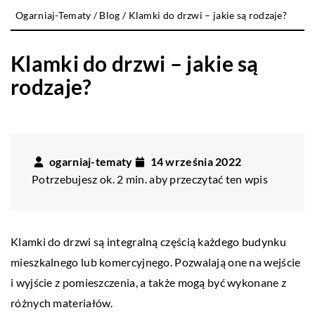
Ogarniaj-Tematy
/
Blog
/
Klamki do drzwi – jakie są rodzaje?
Klamki do drzwi – jakie są
rodzaje?
ogarniaj-tematy
14 września 2022
Potrzebujesz ok. 2 min. aby przeczytać ten wpis
Klamki do drzwi są integralną częścią każdego budynku
mieszkalnego lub komercyjnego. Pozwalają one na wejście
i wyjście z pomieszczenia, a także mogą być wykonane z
różnych materiałów.