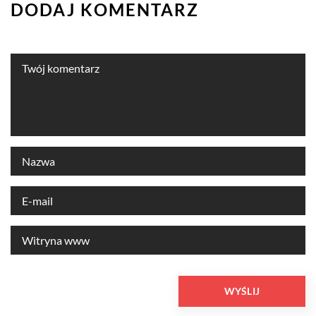
DODAJ KOMENTARZ