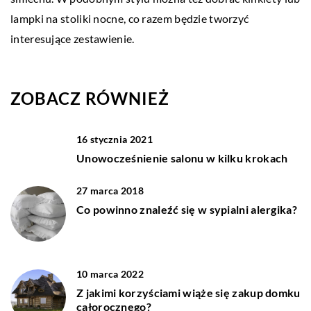
lampki na stoliki nocne, co razem będzie tworzyć
interesujące zestawienie.
ZOBACZ RÓWNIEŻ
16 stycznia 2021
Unowocześnienie salonu w kilku krokach
27 marca 2018
Co powinno znaleźć się w sypialni alergika?
10 marca 2022
Z jakimi korzyściami wiąże się zakup domku
całorocznego?