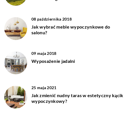
08 października 2018
Jak wybrać meble wypoczynkowe do
salonu?
09 maja 2018
Wyposażenie jadalni
25 maja 2021
Jak zmienić nudny taras w estetyczny kącik
wypoczynkowy?