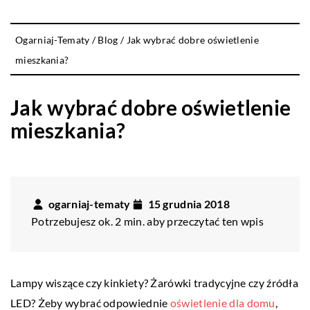
Ogarniaj-Tematy
/
Blog
/
Jak wybrać dobre oświetlenie
mieszkania?
Jak wybrać dobre oświetlenie
mieszkania?
ogarniaj-tematy
15 grudnia 2018
Potrzebujesz ok. 2 min. aby przeczytać ten wpis
Lampy wiszące czy kinkiety? Żarówki tradycyjne czy źródła
LED? Żeby wybrać odpowiednie
oświetlenie dla domu
,