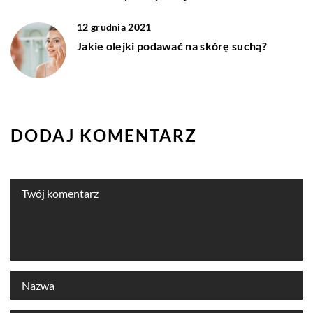
12 grudnia 2021
Jakie olejki podawać na skórę suchą?
DODAJ KOMENTARZ