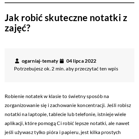
Jak robić skuteczne notatki z
zajęć?
ogarniaj-tematy
04 lipca 2022
Potrzebujesz ok. 2 min. aby przeczytać ten wpis
Robienie notatek w klasie to świetny sposób na
zorganizowanie się i zachowanie koncentracji. Jeśli robisz
notatki na laptopie, tablecie lub telefonie, istnieje wiele
aplikacji, które pomogą Ci robić lepsze notatki, ale nawet
jeśli używasz tylko pióra i papieru, jest kilka prostych