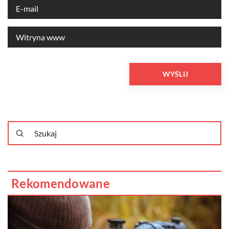
Rekomendowane