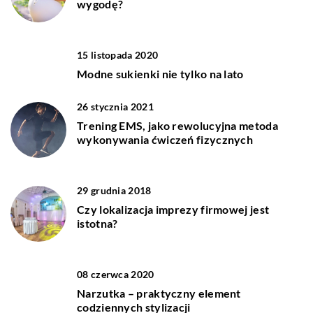
wygodę?
15 listopada 2020
Modne sukienki nie tylko na lato
26 stycznia 2021
Trening EMS, jako rewolucyjna metoda
wykonywania ćwiczeń fizycznych
29 grudnia 2018
Czy lokalizacja imprezy firmowej jest
istotna?
08 czerwca 2020
Narzutka – praktyczny element
codziennych stylizacji