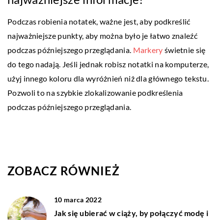
Podczas robienia notatek, ważne jest, aby podkreślić
najważniejsze punkty, aby można było je łatwo znaleźć
podczas późniejszego przeglądania.
Markery
świetnie się
do tego nadają. Jeśli jednak robisz notatki na komputerze,
użyj innego koloru dla wyróżnień niż dla głównego tekstu.
Pozwoli to na szybkie zlokalizowanie podkreślenia
podczas późniejszego przeglądania.
ZOBACZ RÓWNIEŻ
10 marca 2022
Jak się ubierać w ciąży, by połączyć modę i