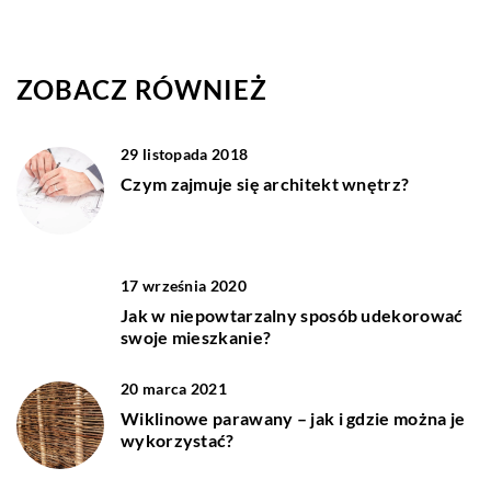
ZOBACZ RÓWNIEŻ
29 listopada 2018
Czym zajmuje się architekt wnętrz?
17 września 2020
Jak w niepowtarzalny sposób udekorować
swoje mieszkanie?
20 marca 2021
Wiklinowe parawany – jak i gdzie można je
wykorzystać?