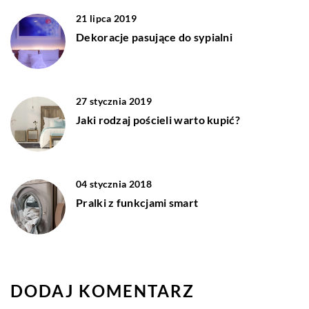
21 lipca 2019
Dekoracje pasujące do sypialni
27 stycznia 2019
Jaki rodzaj pościeli warto kupić?
04 stycznia 2018
Pralki z funkcjami smart
DODAJ KOMENTARZ