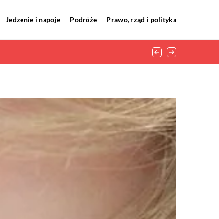
Jedzenie i napoje
Podróże
Prawo, rząd i polityka