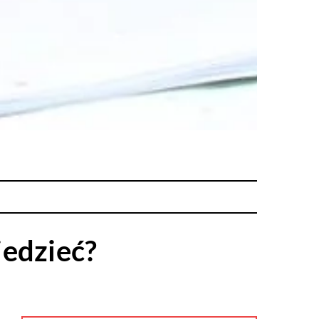
iedzieć?