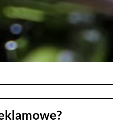
reklamowe?