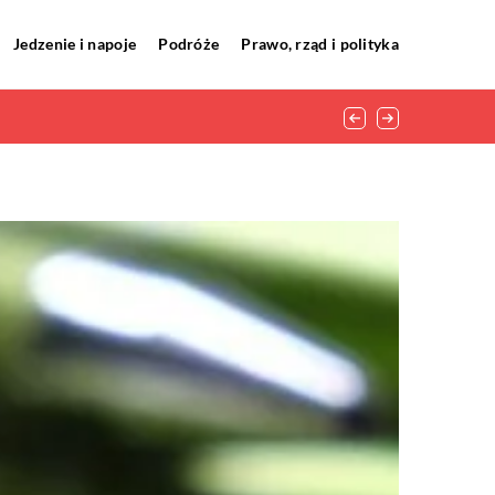
Jedzenie i napoje
Podróże
Prawo, rząd i polityka