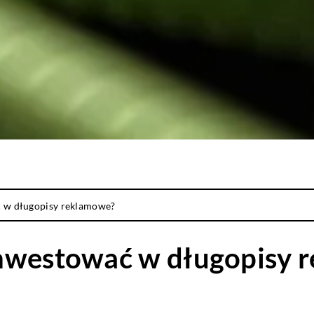
 w długopisy reklamowe?
inwestować w długopisy 