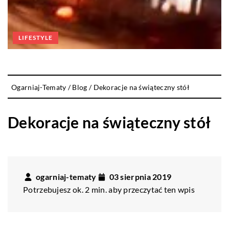
LIFESTYLE
Ogarniaj-Tematy
/
Blog
/
Dekoracje na świąteczny stół
Dekoracje na świąteczny stół
ogarniaj-tematy
03 sierpnia 2019
Potrzebujesz ok. 2 min. aby przeczytać ten wpis