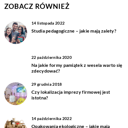
ZOBACZ RÓWNIEŻ
14 listopada 2022
Studia pedagogiczne – jakie mają zalety?
22 października 2020
Na jakie formy pamiątek z wesela warto się
zdecydować?
29 grudnia 2018
Czy lokalizacja imprezy firmowej jest
istotna?
14 października 2022
Opakowania ekologiczne – jakie mają