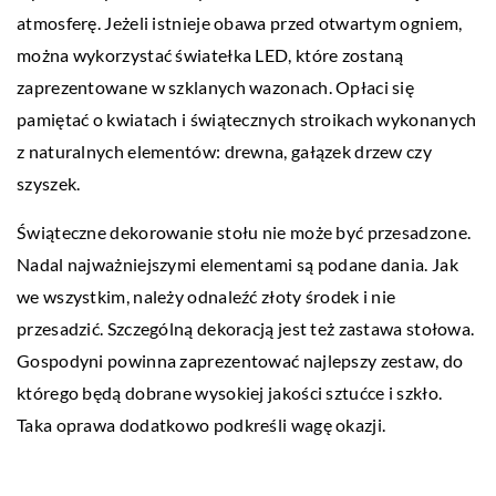
atmosferę. Jeżeli istnieje obawa przed otwartym ogniem,
można wykorzystać światełka LED, które zostaną
zaprezentowane w szklanych wazonach. Opłaci się
pamiętać o kwiatach i świątecznych stroikach wykonanych
z naturalnych elementów: drewna, gałązek drzew czy
szyszek.
Świąteczne dekorowanie stołu nie może być przesadzone.
Nadal najważniejszymi elementami są podane dania. Jak
we wszystkim, należy odnaleźć złoty środek i nie
przesadzić. Szczególną dekoracją jest też zastawa stołowa.
Gospodyni powinna zaprezentować najlepszy zestaw, do
którego będą dobrane wysokiej jakości sztućce i szkło.
Taka oprawa dodatkowo podkreśli wagę okazji.