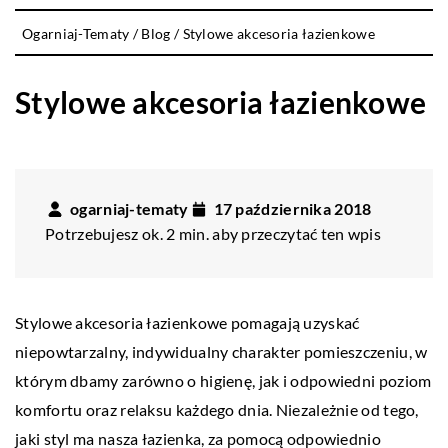
Ogarniaj-Tematy
/
Blog
/
Stylowe akcesoria łazienkowe
Stylowe akcesoria łazienkowe
ogarniaj-tematy
17 października 2018
Potrzebujesz ok. 2 min. aby przeczytać ten wpis
Stylowe akcesoria łazienkowe pomagają uzyskać
niepowtarzalny, indywidualny charakter pomieszczeniu, w
którym dbamy zarówno o higienę, jak i odpowiedni poziom
komfortu oraz relaksu każdego dnia. Niezależnie od tego,
jaki styl ma nasza łazienka, za pomocą odpowiednio