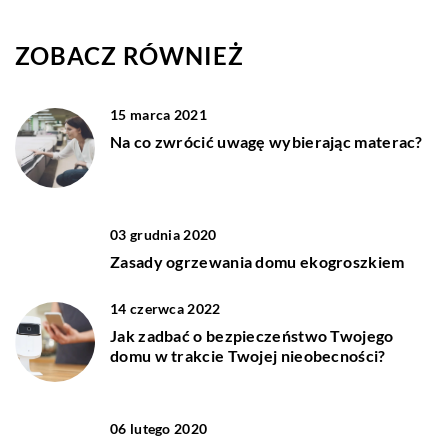
ZOBACZ RÓWNIEŻ
15 marca 2021
Na co zwrócić uwagę wybierając materac?
03 grudnia 2020
Zasady ogrzewania domu ekogroszkiem
14 czerwca 2022
Jak zadbać o bezpieczeństwo Twojego
domu w trakcie Twojej nieobecności?
06 lutego 2020