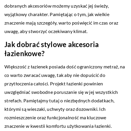
dobranych akcesoriów możemy uzyskać jej świeży,
wyjątkowy charakter. Pamiętając o tym, jak wielkie
znaczenie mają szczegóły, warto poświęcić im czas oraz
uwagę, aby stworzyć oczekiwany klimat.
Jak dobrać stylowe akcesoria
łazienkowe?
Większość z łazienek posiada dość ograniczony metraż, na
co warto zwracać uwagę, tak aby nie dopuścić do
przytłoczenia całości. Projekt łazienki powinien
uwzględniać swobodne poruszanie się w jej wszystkich
strefach. Pamiętajmy tutaj o niezbędnych dodatkach,
którymi są wieszaki, uchwyty oraz dozowniki. Ich
rozmieszczenie oraz funkcjonalność ma kluczowe
znaczenie w kwestii komfortu użytkowania łazienki.