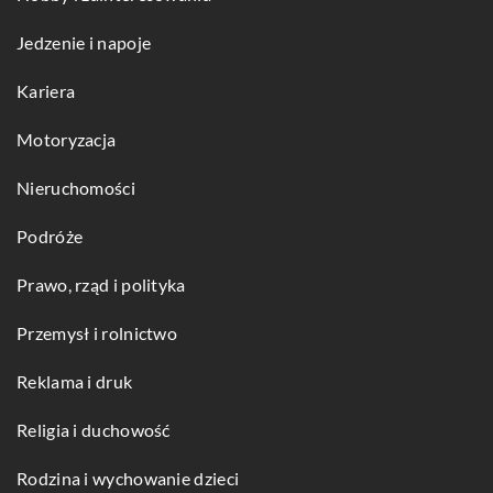
Jedzenie i napoje
Kariera
Motoryzacja
Nieruchomości
Podróże
Prawo, rząd i polityka
Przemysł i rolnictwo
Reklama i druk
Religia i duchowość
Rodzina i wychowanie dzieci