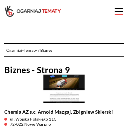
Ogarniaj-Tematy
/
Biznes
Biznes - Strona 9
Chemia AZ s.c. Arnold Mazgaj, Zbigniew Skierski
ul. Wojska Polskiego 11C
72-022 Nowe Warpno