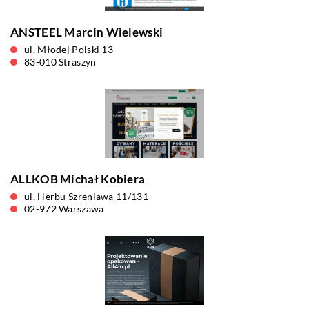
ANSTEEL Marcin Wielewski
ul. Młodej Polski 13
83-010 Straszyn
ALLKOB Michał Kobiera
ul. Herbu Szreniawa 11/131
02-972 Warszawa