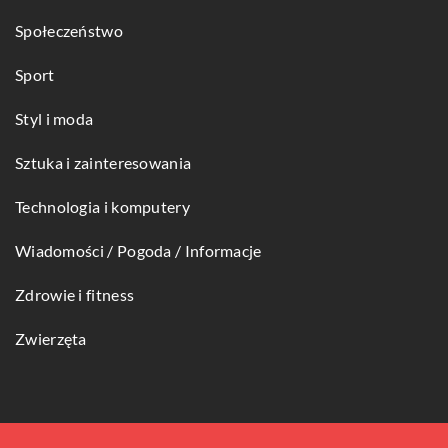
Społeczeństwo
Sport
Styl i moda
Sztuka i zainteresowania
Technologia i komputery
Wiadomości / Pogoda / Informacje
Zdrowie i fitness
Zwierzęta