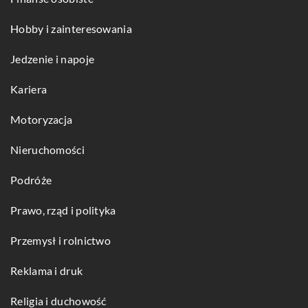
Hobby i zainteresowania
Jedzenie i napoje
Kariera
Motoryzacja
Nieruchomości
Podróże
Prawo, rząd i polityka
Przemysł i rolnictwo
Reklama i druk
Religia i duchowość