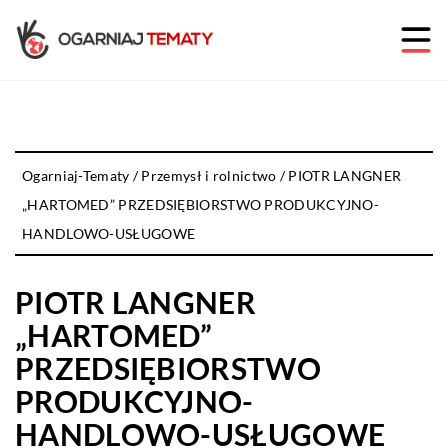
Ogarniaj-Tematy
/
Przemysł i rolnictwo
/
PIOTR LANGNER
„HARTOMED” PRZEDSIĘBIORSTWO PRODUKCYJNO-
HANDLOWO-USŁUGOWE
PIOTR LANGNER
„HARTOMED”
PRZEDSIĘBIORSTWO
PRODUKCYJNO-
HANDLOWO-USŁUGOWE