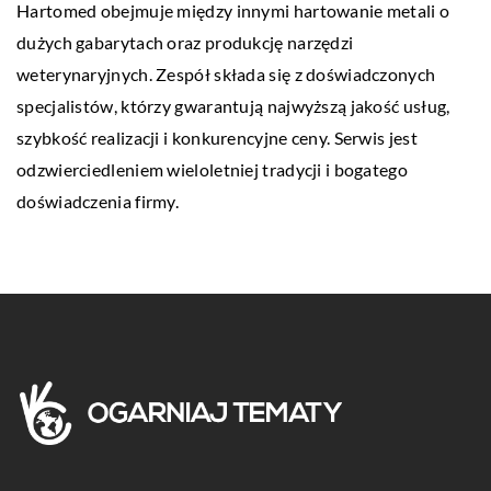
Hartomed obejmuje między innymi hartowanie metali o
dużych gabarytach oraz produkcję narzędzi
weterynaryjnych. Zespół składa się z doświadczonych
specjalistów, którzy gwarantują najwyższą jakość usług,
szybkość realizacji i konkurencyjne ceny. Serwis jest
odzwierciedleniem wieloletniej tradycji i bogatego
doświadczenia firmy.