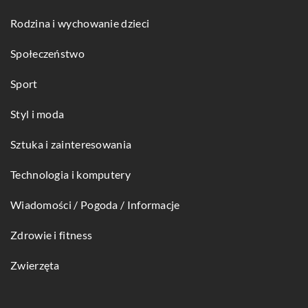
Rodzina i wychowanie dzieci
Społeczeństwo
Sport
Styl i moda
Sztuka i zainteresowania
Technologia i komputery
Wiadomości / Pogoda / Informacje
Zdrowie i fitness
Zwierzęta