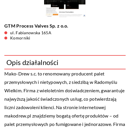
GTM Process Valves Sp. z o.o.
ul. Fabianowska 165A
Komorniki
Opis działalności
Mako-Drew
s.c. to renomowany producent palet
przemysłowych i nietypowych, z siedzibą w Radomyślu
Wielkim. Firma z wieloletnim doświadczeniem, gwarantuje
najwyższą jakość świadczonych usług, co potwierdzają
liczni zadowoleni klienci. Na stronie internetowej
makodrew.pl znajdziemy bogatą ofertę produktów – od
palet przemysłowych po fumigowane i jednorazowe. Firma