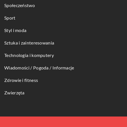
Społeczeństwo
Sport
Styl i moda
Sztuka i zainteresowania
Technologia i komputery
Wiadomości / Pogoda / Informacje
Zdrowie i fitness
Zwierzęta