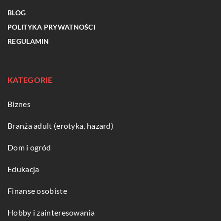
BLOG
POLITYKA PRYWATNOŚCI
REGULAMIN
KATEGORIE
Biznes
Branża adult (erotyka, hazard)
Dom i ogród
Edukacja
Finanse osobiste
Hobby i zainteresowania