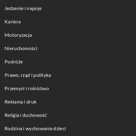
Jedzenie i napoje
Kariera
Motoryzacja
Nieruchomości
Podróże
Prawo, rząd i polityka
Przemysł i rolnictwo
Reklama i druk
Religia i duchowość
Rodzina i wychowanie dzieci