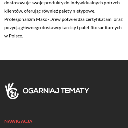
dostosowuje swoje produkty do indywidualnych potrzeb
klientów, oferując również palety nietypowe.
Profesjonalizm Mako-Drew potwierdza certyfikatami oraz
pozycją głównego dostawcy tarcicy i palet fitosanitarnych
w Polsce.
NAWIGACJA