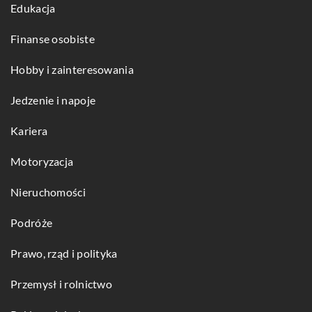
Edukacja
Finanse osobiste
Hobby i zainteresowania
Jedzenie i napoje
Kariera
Motoryzacja
Nieruchomości
Podróże
Prawo, rząd i polityka
Przemysł i rolnictwo