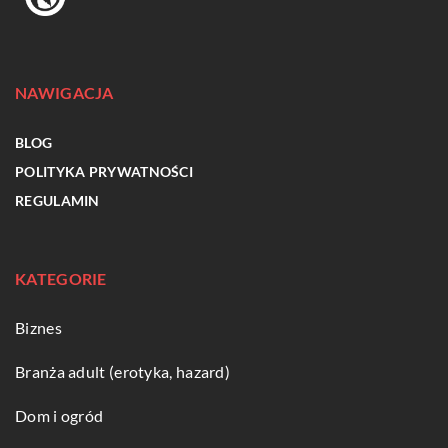
NAWIGACJA
BLOG
POLITYKA PRYWATNOŚCI
REGULAMIN
KATEGORIE
Biznes
Branża adult (erotyka, hazard)
Dom i ogród