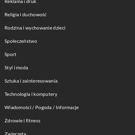
Reklama i druk
Religia i duchowość
Rodzina i wychowanie dzieci
Społeczeństwo
Sport
Styl i moda
Sztuka i zainteresowania
Technologia i komputery
Wiadomości / Pogoda / Informacje
Zdrowie i fitness
Zwierzęta