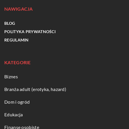
NAWIGACJA
BLOG
POLITYKA PRYWATNOŚCI
REGULAMIN
KATEGORIE
Biznes
Branża adult (erotyka, hazard)
Dom i ogród
Edukacja
Finanse osobiste