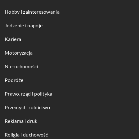
Hobby i zainteresowania
Jedzenie i napoje
Kariera
Motoryzacja
Nieruchomości
Podróże
Prawo, rząd i polityka
Przemysł i rolnictwo
Reklama i druk
Religia i duchowość