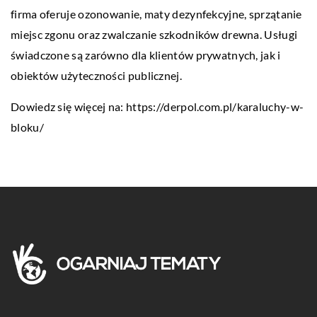
firma oferuje ozonowanie, maty dezynfekcyjne, sprzątanie
miejsc zgonu oraz zwalczanie szkodników drewna. Usługi
świadczone są zarówno dla klientów prywatnych, jak i
obiektów użyteczności publicznej.
Dowiedz się więcej na:
https://derpol.com.pl/karaluchy-w-
bloku/