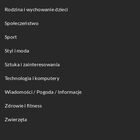
Rodzina i wychowanie dzieci
Społeczeństwo
Sport
Styl i moda
Sztuka i zainteresowania
Technologia i komputery
Wiadomości / Pogoda / Informacje
Zdrowie i fitness
Zwierzęta