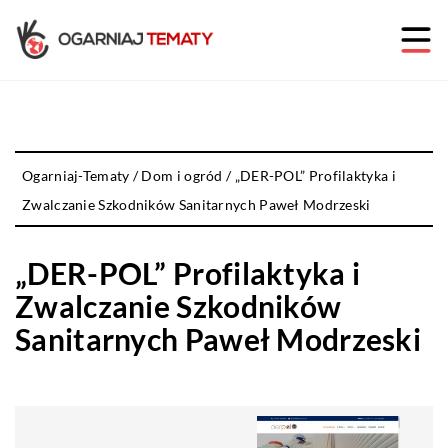
Ogarniaj-Tematy
/
Dom i ogród
/
„DER-POL” Profilaktyka i
Zwalczanie Szkodników Sanitarnych Paweł Modrzeski
„DER-POL” Profilaktyka i
Zwalczanie Szkodników
Sanitarnych Paweł Modrzeski