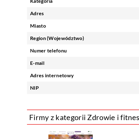
Kategoria
Adres
Miasto
Region (Województwo)
Numer telefonu
E-mail
Adres internetowy
NIP
Firmy z kategorii Zdrowie i fitne