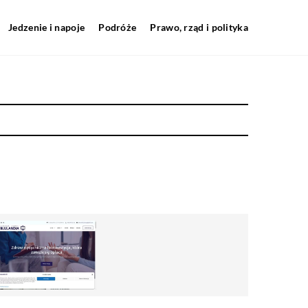
Jedzenie i napoje
Podróże
Prawo, rząd i polityka