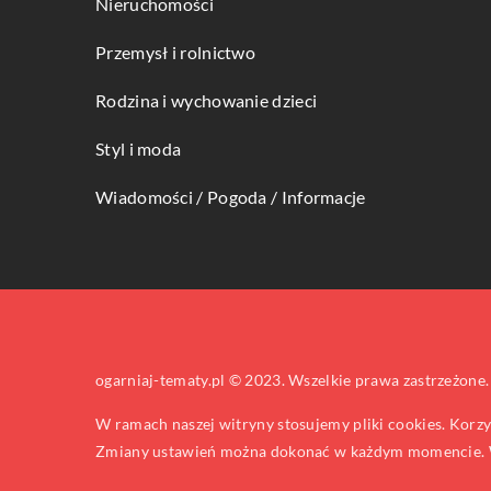
Nieruchomości
Przemysł i rolnictwo
Rodzina i wychowanie dzieci
Styl i moda
Wiadomości / Pogoda / Informacje
ogarniaj-tematy.pl © 2023. Wszelkie prawa zastrzeżone.
W ramach naszej witryny stosujemy pliki cookies. Korz
Zmiany ustawień można dokonać w każdym momencie. W