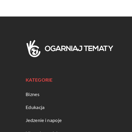
KATEGORIE
Biznes
Edukacja
Jedzenie i napoje