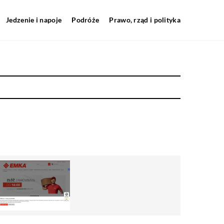
Jedzenie i napoje
Podróże
Prawo, rząd i polityka