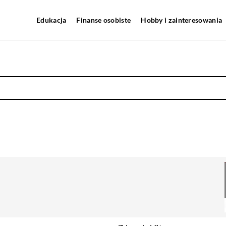
Edukacja
Finanse osobiste
Hobby i zainteresowania