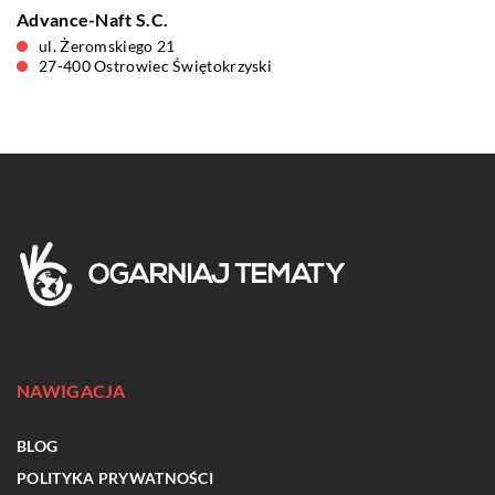
Advance-Naft S.C.
ul. Żeromskiego 21
27-400 Ostrowiec Świętokrzyski
NAWIGACJA
BLOG
POLITYKA PRYWATNOŚCI