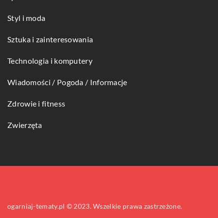
Styl i moda
Sztuka i zainteresowania
Technologia i komputery
Wiadomości / Pogoda / Informacje
Zdrowie i fitness
Zwierzęta
ogarniaj-tematy.pl © 2023. Wszelkie prawa zastrzeżone.