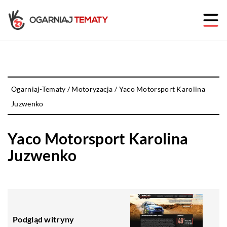
Ogarniaj-Tematy
/
Motoryzacja
/
Yaco Motorsport Karolina
Juzwenko
Yaco Motorsport Karolina
Juzwenko
Podgląd witryny