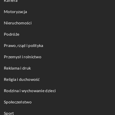
Kariera
Motoryzacja
Nieruchomości
Podróże
Prawo, rząd i polityka
Przemysł i rolnictwo
Reklama i druk
Religia i duchowość
Rodzina i wychowanie dzieci
Społeczeństwo
Sport